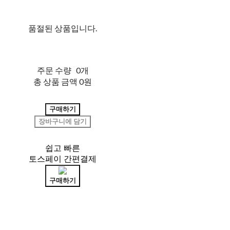
품절된 상품입니다.
주문 수량
0개
총 상품 금액
0원
구매하기
장바구니에 담기
쉽고 빠른
토스페이 간편결제
구매하기