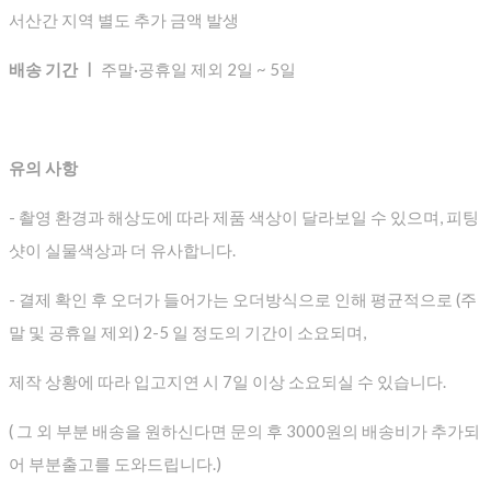
서산간 지역 별도 추가 금액 발생
배송 기간 ㅣ
주말·공휴일 제외 2일 ~ 5일
유의 사항
- 촬영 환경과 해상도에 따라 제품 색상이 달라보일 수 있으며, 피팅
샷이 실물색상과 더 유사합니다.
- 결제 확인 후 오더가 들어가는 오더방식으로 인해 평균적으로
(주
말 및 공휴일 제외) 2-5 일 정도의 기간이 소요되며,
제작 상황에 따라 입고지연 시 7일 이상 소요되실 수 있습니다.
( 그 외 부분 배송을 원하신다면 문의 후 3000원의 배송비가 추가되
어 부분출고를 도와드립니다.)