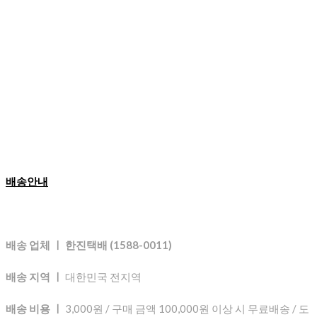
배송안내
배송 업체 ㅣ 한진택배 (1588-0011)
배송 지역 ㅣ
대한민국 전지역
배송 비용 ㅣ
3,000원 / 구매 금액 100,000원 이상 시 무료배송 / 도