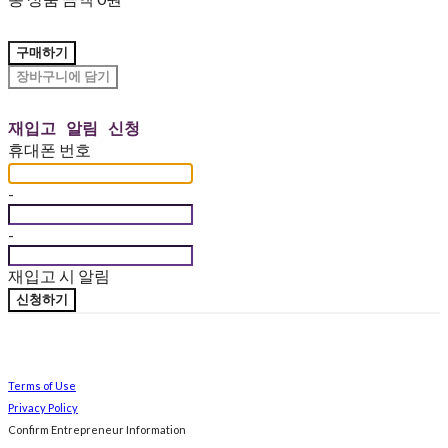
구매하기
장바구니에 담기
재입고 알림 신청
휴대폰 번호
-
-
재입고 시 알림
신청하기
Terms of Use
Privacy Policy
Confirm Entrepreneur Information