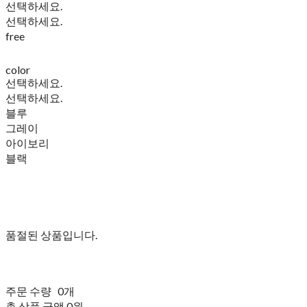
선택하세요.
선택하세요.
free
color
선택하세요.
선택하세요.
블루
그레이
아이보리
블랙
품절된 상품입니다.
주문 수량
0개
총 상품 금액
0원