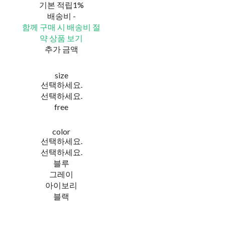
기본 적립
1%
배송비
-
함께 구매 시 배송비 절
약 상품 보기
추가 금액
size
선택하세요.
선택하세요.
free
color
선택하세요.
선택하세요.
블루
그레이
아이보리
블랙