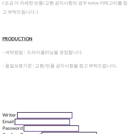
( 조금 더 자세한 반품/교환 공지사항의 경우 noice 카테고리를 참
고 부탁드립니다. )
PRODUCTION
- 세탁방법 : 드라이클리닝을 권장합니다.
- 품질보증기준 : 교환/반품 공지사항을 참고 부탁드립니다.
Writer
Email
Password