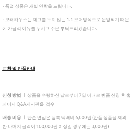
- 품절 상품은 개별 연락을 드립니다.
- 모래하우스는 재고를 두지 않는 1:1 오더방식으로 운영되기 때문
에 가급적 여유를 두시고 주문 부탁드리겠습니다.
교환 및 반품안내
신청 방법 ㅣ
상품을 수령하신 날로부터 7일 이내로 반품 신청 후 홈
페이지 Q&A게시판을 접수
배송 비용 ㅣ
단순 변심은 왕복 택배비 6,000원 (반품 상품을 제외
한 나머지 금액이 100,000원 이상일 경우에는 3,000원)