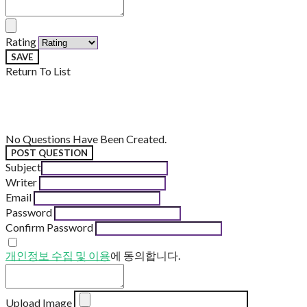
Rating
SAVE
Return To List
No Questions Have Been Created.
POST QUESTION
Subject
Writer
Email
Password
Confirm Password
개인정보 수집 및 이용
에 동의합니다.
Upload Image