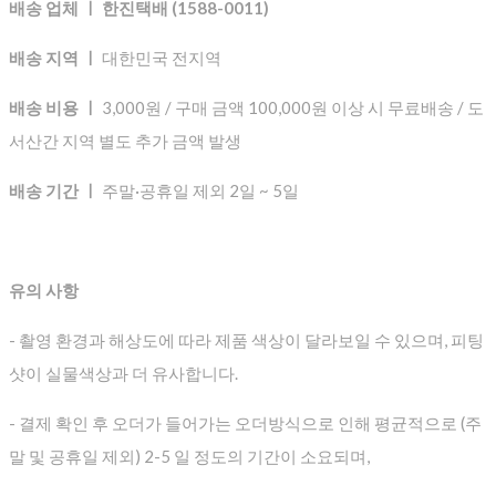
배송 업체 ㅣ 한진택배 (1588-0011)
배송 지역 ㅣ
대한민국 전지역
배송 비용 ㅣ
3,000원 / 구매 금액 100,000원 이상 시 무료배송 / 도
서산간 지역 별도 추가 금액 발생
배송 기간 ㅣ
주말·공휴일 제외 2일 ~ 5일
유의 사항
- 촬영 환경과 해상도에 따라 제품 색상이 달라보일 수 있으며, 피팅
샷이 실물색상과 더 유사합니다.
- 결제 확인 후 오더가 들어가는 오더방식으로 인해 평균적으로
(주
말 및 공휴일 제외) 2-5 일 정도의 기간이 소요되며,