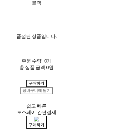
블랙
품절된 상품입니다.
주문 수량
0개
총 상품 금액
0원
구매하기
장바구니에 담기
쉽고 빠른
토스페이 간편결제
구매하기