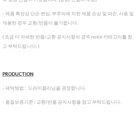
- 제품 특성상 단순 변심, 부주의에 의한 제품 손상 및 파손, 사용 및
개봉한 경우 교환/반품이 불가합니다.
( 조금 더 자세한 반품/교환 공지사항의 경우 noice 카테고리를 참
고 부탁드립니다. )
PRODUCTION
- 세탁방법 : 드라이클리닝을 권장합니다.
- 품질보증기준 : 교환/반품 공지사항을 참고 부탁드립니다.