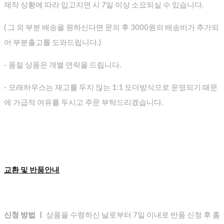
제작 상황에 따라 입고지연 시 7일 이상 소요되실 수 있습니다.
( 그 외 부분 배송을 원하신다면 문의 후 3000원의 배송비가 추가되
어 부분출고를 도와드립니다.)
- 품절 상품은 개별 연락을 드립니다.
- 모래하우스는 재고를 두지 않는 1:1 오더방식으로 운영되기 때문
에 가급적 여유를 두시고 주문 부탁드리겠습니다.
교환 및 반품안내
신청 방법 ㅣ
상품을 수령하신 날로부터 7일 이내로 반품 신청 후 홈