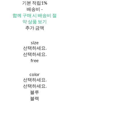
기본 적립
1%
배송비
-
함께 구매 시 배송비 절
약 상품 보기
추가 금액
size
선택하세요.
선택하세요.
free
color
선택하세요.
선택하세요.
블루
블랙