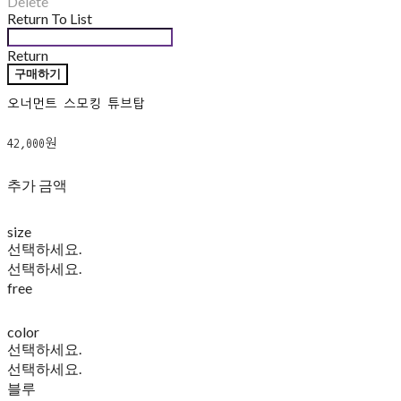
Delete
Return To List
Return
구매하기
오너먼트 스모킹 튜브탑
42,000원
추가 금액
size
선택하세요.
선택하세요.
free
color
선택하세요.
선택하세요.
블루