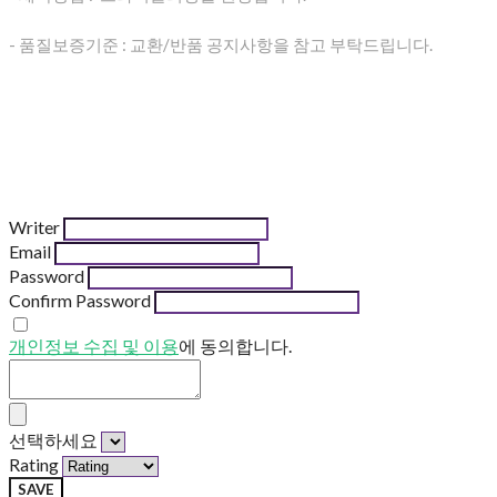
- 품질보증기준 : 교환/반품 공지사항을 참고 부탁드립니다.
Writer
Email
Password
Confirm Password
개인정보 수집 및 이용
에 동의합니다.
선택하세요
Rating
SAVE