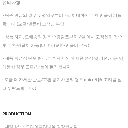
유의 사항
- 단순 변심의 경우 수령일로부터 7일 이내까지 교환∙반품이 가능
합니다. (교환/반품비 고객님 부담)
- 상품 하자, 오배송의 경우 수령일로부터 7일 이내 고객센터 접수
후 교환∙반품이 가능합니다. (교환/반품비 무료)
- 제품 특성상 단순 변심, 부주의에 의한 제품 손상 및 파손, 사용 및
개봉한 경우 교환/반품이 불가합니다.
( 조금 더 자세한 반품/교환 공지사항의 경우 noice 카테고리를 참
고 부탁드립니다. )
PRODUCTION
- 세탁방법 : 드라이클리닝을 권장합니다.