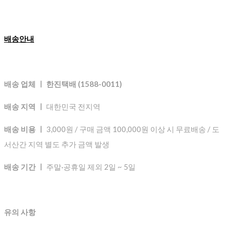
배송안내
배송 업체 ㅣ 한진택배 (1588-0011)
배송 지역 ㅣ
대한민국 전지역
배송 비용 ㅣ
3,000원 / 구매 금액 100,000원 이상 시 무료배송 / 도
서산간 지역 별도 추가 금액 발생
배송 기간 ㅣ
주말·공휴일 제외 2일 ~ 5일
유의 사항