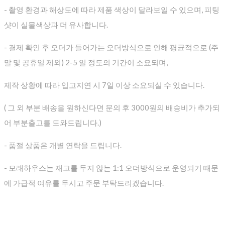
- 촬영 환경과 해상도에 따라 제품 색상이 달라보일 수 있으며, 피팅
샷이 실물색상과 더 유사합니다.
- 결제 확인 후 오더가 들어가는 오더방식으로 인해 평균적으로
(주
말 및 공휴일 제외) 2-5 일 정도의 기간이 소요되며,
제작 상황에 따라 입고지연 시 7일 이상 소요되실 수 있습니다.
( 그 외 부분 배송을 원하신다면 문의 후 3000원의 배송비가 추가되
어 부분출고를 도와드립니다.)
- 품절 상품은 개별 연락을 드립니다.
- 모래하우스는 재고를 두지 않는 1:1 오더방식으로 운영되기 때문
에 가급적 여유를 두시고 주문 부탁드리겠습니다.