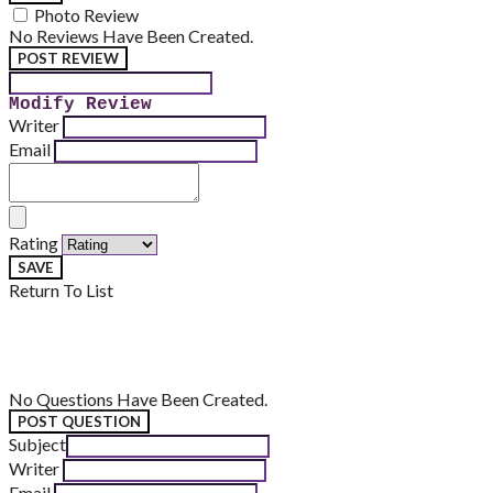
Photo Review
No Reviews Have Been Created.
POST REVIEW
Modify Review
Writer
Email
Rating
SAVE
Return To List
No Questions Have Been Created.
POST QUESTION
Subject
Writer
Email