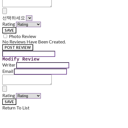
선택하세요
Rating
SAVE
Photo Review
No Reviews Have Been Created.
POST REVIEW
Modify Review
Writer
Email
Rating
SAVE
Return To List