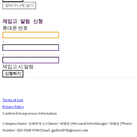
장바구니에 담기
재입고 알림 신청
휴대폰 번호
-
-
재입고 시 알림
신청하기
Terms of Use
Privacy Policy
Confirm Entrepreneur Information
Company Name: 모래하우스 | Owner: 박혜은 | Personal Info Manager: 박혜은 | Phone
Number: 010-5568-9744 | Email: gpdms8701@naver.com