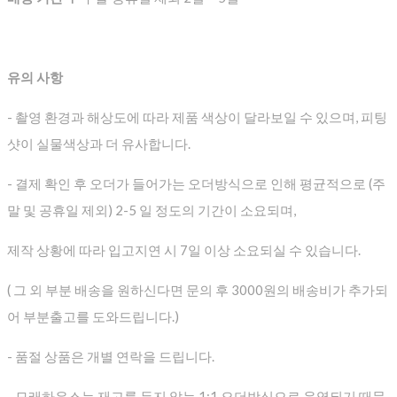
유의 사항
- 촬영 환경과 해상도에 따라 제품 색상이 달라보일 수 있으며, 피팅
샷이 실물색상과 더 유사합니다.
- 결제 확인 후 오더가 들어가는 오더방식으로 인해 평균적으로
(주
말 및 공휴일 제외) 2-5 일 정도의 기간이 소요되며,
제작 상황에 따라 입고지연 시 7일 이상 소요되실 수 있습니다.
( 그 외 부분 배송을 원하신다면 문의 후 3000원의 배송비가 추가되
어 부분출고를 도와드립니다.)
- 품절 상품은 개별 연락을 드립니다.
- 모래하우스는 재고를 두지 않는 1:1 오더방식으로 운영되기 때문