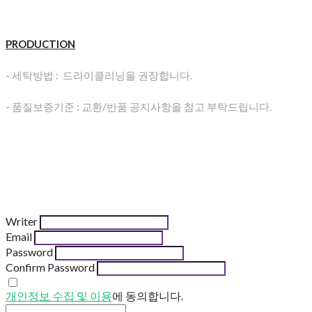
PRODUCTION
- 세탁방법 : 드라이클리닝을 권장합니다.
- 품질보증기준 : 교환/반품 공지사항을 참고 부탁드립니다.
Writer
Email
Password
Confirm Password
개인정보 수집 및 이용
에 동의합니다.