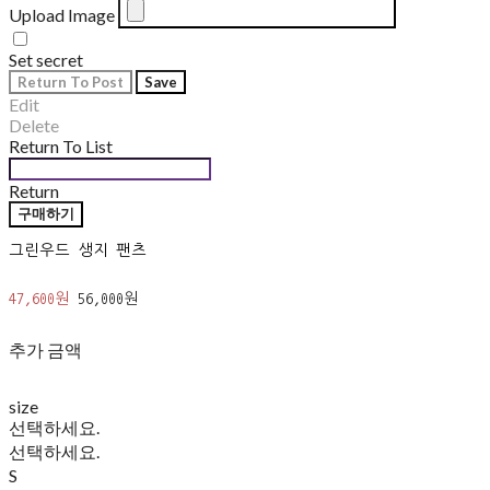
Upload Image
Set secret
Return To Post
Save
Edit
Delete
Return To List
Return
구매하기
그린우드 생지 팬츠
47,600원
56,000원
추가 금액
size
선택하세요.
선택하세요.
S