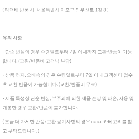
( 타택배 반품 시 서울특별시 마포구 와우산로 1길 8 )
유의 사항
- 단순 변심의 경우 수령일로부터 7일 이내까지 교환∙반품이 가능
합니다. (교환/반품비 고객님 부담)
- 상품 하자, 오배송의 경우 수령일로부터 7일 이내 고객센터 접수
후 교환∙반품이 가능합니다. (교환/반품비 무료)
- 제품 특성상 단순 변심, 부주의에 의한 제품 손상 및 파손, 사용 및
개봉한 경우 교환/반품이 불가합니다.
( 조금 더 자세한 반품/교환 공지사항의 경우 noice 카테고리를 참
고 부탁드립니다. )