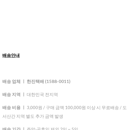
배송안내
배송 업체 ㅣ 한진택배 (1588-0011)
배송 지역 ㅣ
대한민국 전지역
배송 비용 ㅣ
3,000원 / 구매 금액 100,000원 이상 시 무료배송 / 도
서산간 지역 별도 추가 금액 발생
배송 기간 ㅣ
주말·공휴일 제외 2일 ~ 5일