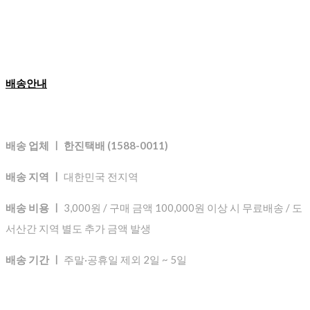
배송안내
배송 업체 ㅣ 한진택배 (1588-0011)
배송 지역 ㅣ
대한민국 전지역
배송 비용 ㅣ
3,000원 / 구매 금액 100,000원 이상 시 무료배송 / 도
서산간 지역 별도 추가 금액 발생
배송 기간 ㅣ
주말·공휴일 제외 2일 ~ 5일