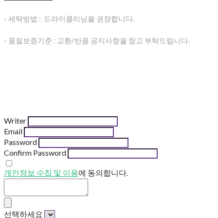
- 세탁방법 : 드라이클리닝을 권장합니다.
- 품질보증기준 : 교환/반품 공지사항을 참고 부탁드립니다.
Writer
Email
Password
Confirm Password
개인정보 수집 및 이용
에 동의합니다.
선택하세요