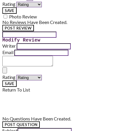
Rating
SAVE
Photo Review
No Reviews Have Been Created.
POST REVIEW
Modify Review
Writer
Email
Rating
SAVE
Return To List
No Questions Have Been Created.
POST QUESTION
Subject