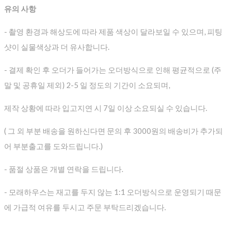
유의 사항
- 촬영 환경과 해상도에 따라 제품 색상이 달라보일 수 있으며, 피팅
샷이 실물색상과 더 유사합니다.
- 결제 확인 후 오더가 들어가는 오더방식으로 인해 평균적으로
(주
말 및 공휴일 제외) 2-5 일 정도의 기간이 소요되며,
제작 상황에 따라 입고지연 시 7일 이상 소요되실 수 있습니다.
( 그 외 부분 배송을 원하신다면 문의 후 3000원의 배송비가 추가되
어 부분출고를 도와드립니다.)
- 품절 상품은 개별 연락을 드립니다.
- 모래하우스는 재고를 두지 않는 1:1 오더방식으로 운영되기 때문
에 가급적 여유를 두시고 주문 부탁드리겠습니다.