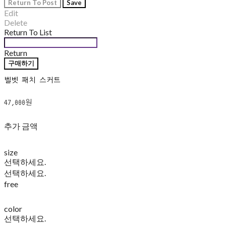
Return To Post
Save
Edit
Delete
Return To List
Return
구매하기
벨벳 패치 스커트
47,000원
추가 금액
size
선택하세요.
선택하세요.
free
color
선택하세요.