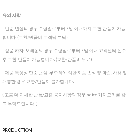
유의 사항
- 단순 변심의 경우 수령일로부터 7일 이내까지 교환∙반품이 가능
합니다. (교환/반품비 고객님 부담)
- 상품 하자, 오배송의 경우 수령일로부터 7일 이내 고객센터 접수
후 교환∙반품이 가능합니다. (교환/반품비 무료)
- 제품 특성상 단순 변심, 부주의에 의한 제품 손상 및 파손, 사용 및
개봉한 경우 교환/반품이 불가합니다.
( 조금 더 자세한 반품/교환 공지사항의 경우 noice 카테고리를 참
고 부탁드립니다. )
PRODUCTION