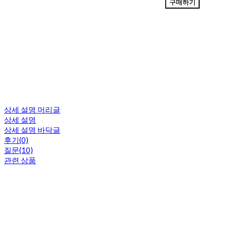
구매하기
상세 설명 머리글
상세 설명
상세 설명 바닥글
후기(0)
질문(10)
관련 상품