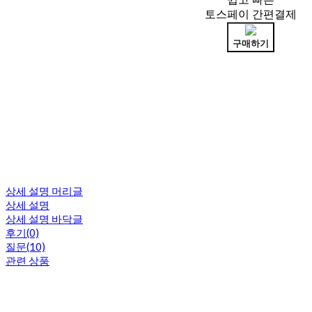
토스페이 간편결제
구매하기
상세 설명 머리글
상세 설명
상세 설명 바닥글
후기(0)
질문(10)
관련 상품