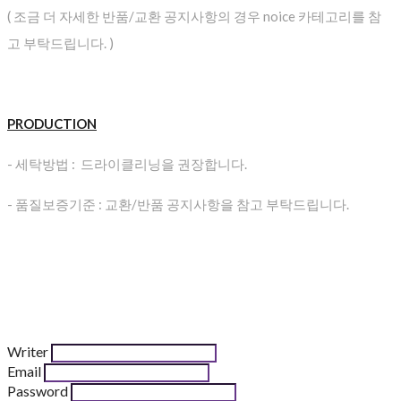
( 조금 더 자세한 반품/교환 공지사항의 경우 noice 카테고리를 참
고 부탁드립니다. )
PRODUCTION
- 세탁방법 : 드라이클리닝을 권장합니다.
- 품질보증기준 : 교환/반품 공지사항을 참고 부탁드립니다.
Writer
Email
Password