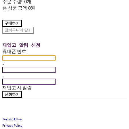
주문 수량
0개
총 상품 금액
0원
구매하기
장바구니에 담기
재입고 알림 신청
휴대폰 번호
-
-
재입고 시 알림
신청하기
Terms of Use
Privacy Policy