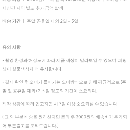
서산간 지역 별도 추가 금액 발생
배송 기간 ㅣ
주말·공휴일 제외 2일 ~ 5일
유의 사항
- 촬영 환경과 해상도에 따라 제품 색상이 달라보일 수 있으며, 피팅
샷이 실물색상과 더 유사합니다.
- 결제 확인 후 오더가 들어가는 오더방식으로 인해 평균적으로
(주
말 및 공휴일 제외) 2-5 일 정도의 기간이 소요되며,
제작 상황에 따라 입고지연 시 7일 이상 소요되실 수 있습니다.
( 그 외 부분 배송을 원하신다면 문의 후 3000원의 배송비가 추가되
어 부분출고를 도와드립니다.)