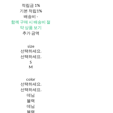
적립금
1%
기본 적립
1%
배송비
-
함께 구매 시 배송비 절
약 상품 보기
추가 금액
size
선택하세요.
선택하세요.
S
M
color
선택하세요.
선택하세요.
데님
블랙
데님
블랙