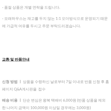
- 품절 상품은 개별 연락을 드립니다.
- 모래하우스는 재고를 두지 않는 1:1 오더방식으로 운영되기 때문
에 가급적 여유를 두시고 주문 부탁드리겠습니다.
교환 및 반품안내
신청 방법 ㅣ
상품을 수령하신 날로부터 7일 이내로 반품 신청 후 홈
페이지 Q&A게시판을 접수
배송 비용 ㅣ
단순 변심은 왕복 택배비 6,000원 (반품 상품을 제외
한 나머지 금액이 100,000원 이상일 경우에는 3,000원)