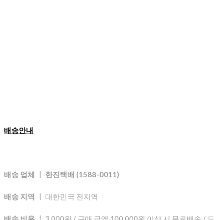
배송안내
배송 업체 ㅣ 한진택배 (1588-0011)
배송 지역 ㅣ
대한민국 전지역
배송 비용 ㅣ
3,000원 / 구매 금액 100,000원 이상 시 무료배송 / 도