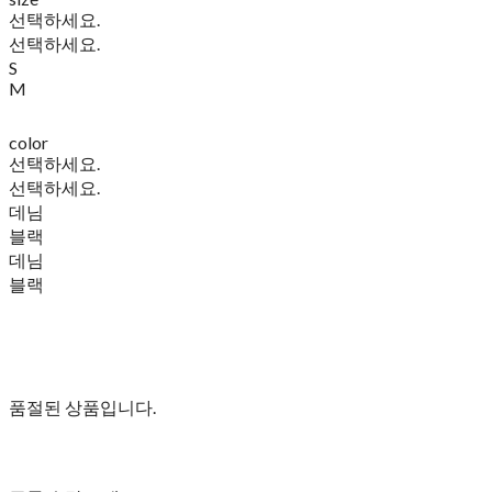
선택하세요.
선택하세요.
S
M
color
선택하세요.
선택하세요.
데님
블랙
데님
블랙
품절된 상품입니다.