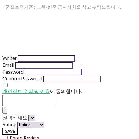
- 품질보증기준 : 교환/반품 공지사항을 참고 부탁드립니다.
Writer
Email
Password
Confirm Password
개인정보 수집 및 이용
에 동의합니다.
선택하세요
Rating
SAVE
Photo Review