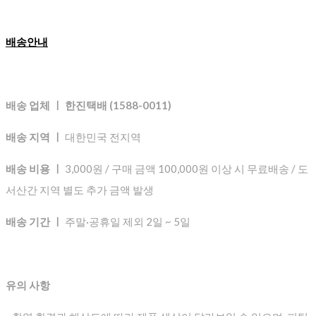
배송안내
배송 업체 ㅣ 한진택배 (1588-0011)
배송 지역 ㅣ
대한민국 전지역
배송 비용 ㅣ
3,000원 / 구매 금액 100,000원 이상 시 무료배송 / 도
서산간 지역 별도 추가 금액 발생
배송 기간 ㅣ
주말·공휴일 제외 2일 ~ 5일
유의 사항