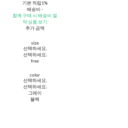
기본 적립
1%
배송비
-
함께 구매 시 배송비 절
약 상품 보기
추가 금액
size
선택하세요.
선택하세요.
free
color
선택하세요.
선택하세요.
그레이
블랙