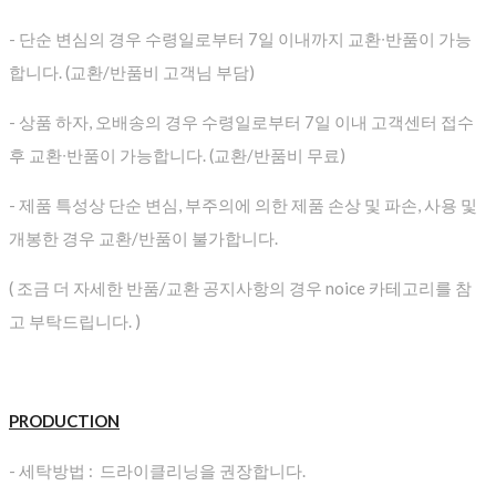
- 단순 변심의 경우 수령일로부터 7일 이내까지 교환∙반품이 가능
합니다. (교환/반품비 고객님 부담)
- 상품 하자, 오배송의 경우 수령일로부터 7일 이내 고객센터 접수
후 교환∙반품이 가능합니다. (교환/반품비 무료)
- 제품 특성상 단순 변심, 부주의에 의한 제품 손상 및 파손, 사용 및
개봉한 경우 교환/반품이 불가합니다.
( 조금 더 자세한 반품/교환 공지사항의 경우 noice 카테고리를 참
고 부탁드립니다. )
PRODUCTION
- 세탁방법 : 드라이클리닝을 권장합니다.