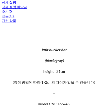
상세 설명
상세 설명 바닥글
후기(0)
질문(10)
관련 상품
knit bucket hat
(black/gray)
height : 21cm
(측정 방법에 따라 1-2cm의 차이가 있을 수 있습니다)
-
model size : 165/45