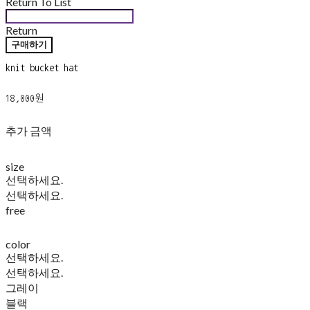
Return To List
Return
구매하기
knit bucket hat
18,000원
추가 금액
size
선택하세요.
선택하세요.
free
color
선택하세요.
선택하세요.
그레이
블랙