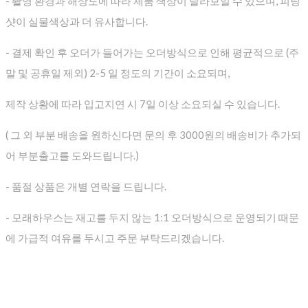
- 촬영 환경과 해상도에 따라 제품 색상이 달라보일 수 있으며, 피팅
샷이 실물색상과 더 유사합니다.
- 결제 확인 후 오더가 들어가는 오더방식으로 인해 평균적으로
(주
말 및 공휴일 제외) 2-5 일 정도의 기간이 소요되며,
제작 상황에 따라 입고지연 시 7일 이상 소요되실 수 있습니다.
( 그 외 부분 배송을 원하신다면 문의 후 3000원의 배송비가 추가되
어 부분출고를 도와드립니다.)
- 품절 상품은 개별 연락을 드립니다.
- 모래하우스는 재고를 두지 않는 1:1 오더방식으로 운영되기 때문
에 가급적 여유를 두시고 주문 부탁드리겠습니다.