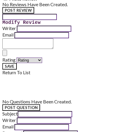
No Reviews Have Been Created.
POST REVIEW
Modify Review
Writer
Email
Rating
SAVE
Return To List
No Questions Have Been Created.
POST QUESTION
Subject
Writer
Email