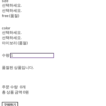
size
선택하세요.
선택하세요.
free (품절)
color
선택하세요.
선택하세요.
아이보리 (품절)
수량
품절된 상품입니다.
주문 수량
0개
총 상품 금액
0원
구매하기