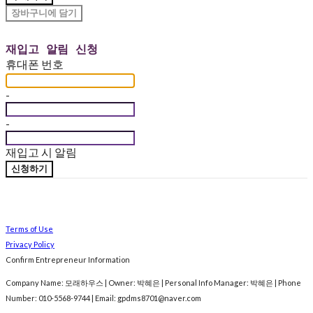
장바구니에 담기
재입고 알림 신청
휴대폰 번호
-
-
재입고 시 알림
신청하기
Terms of Use
Privacy Policy
Confirm Entrepreneur Information
Company Name: 모래하우스 | Owner: 박혜은 | Personal Info Manager: 박혜은 | Phone
Number: 010-5568-9744 | Email: gpdms8701@naver.com