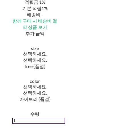
적립금
1%
기본 적립
1%
배송비
-
함께 구매 시 배송비 절
약 상품 보기
추가 금액
size
선택하세요.
선택하세요.
free (품절)
color
선택하세요.
선택하세요.
아이보리 (품절)
수량