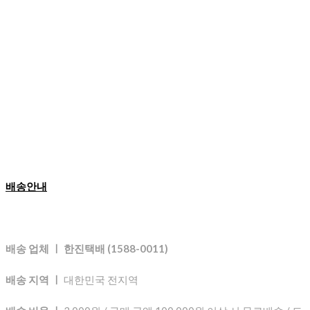
배송안내
배송 업체 ㅣ 한진택배 (1588-0011)
배송 지역 ㅣ
대한민국 전지역