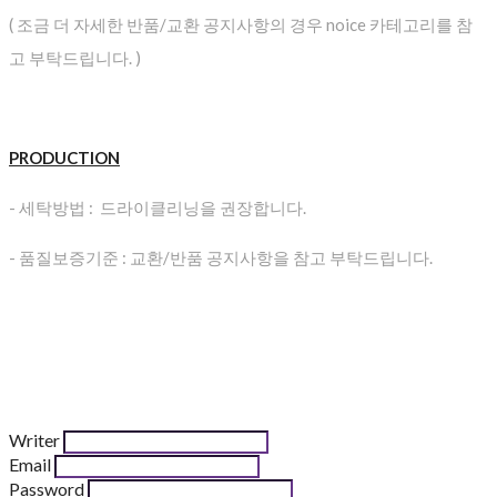
( 조금 더 자세한 반품/교환 공지사항의 경우 noice 카테고리를 참
고 부탁드립니다. )
PRODUCTION
- 세탁방법 : 드라이클리닝을 권장합니다.
- 품질보증기준 : 교환/반품 공지사항을 참고 부탁드립니다.
Writer
Email
Password