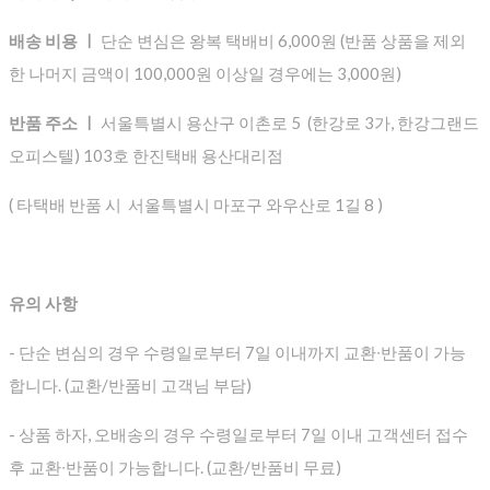
배송 비용 ㅣ
단순 변심은 왕복 택배비 6,000원 (반품 상품을 제외
한 나머지 금액이 100,000원 이상일 경우에는 3,000원)
반품 주소 ㅣ
서울특별시 용산구 이촌로 5 (한강로 3가, 한강그랜드
오피스텔) 103호 한진택배 용산대리점
( 타택배 반품 시 서울특별시 마포구 와우산로 1길 8 )
유의 사항
- 단순 변심의 경우 수령일로부터 7일 이내까지 교환∙반품이 가능
합니다. (교환/반품비 고객님 부담)
- 상품 하자, 오배송의 경우 수령일로부터 7일 이내 고객센터 접수
후 교환∙반품이 가능합니다. (교환/반품비 무료)