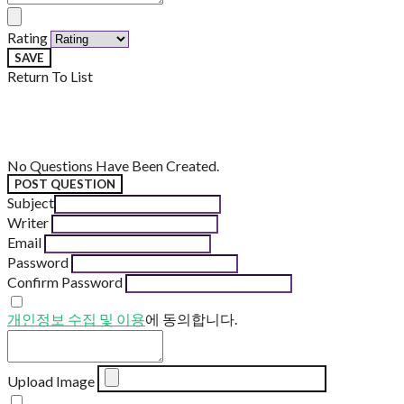
Rating
SAVE
Return To List
No Questions Have Been Created.
POST QUESTION
Subject
Writer
Email
Password
Confirm Password
개인정보 수집 및 이용
에 동의합니다.
Upload Image