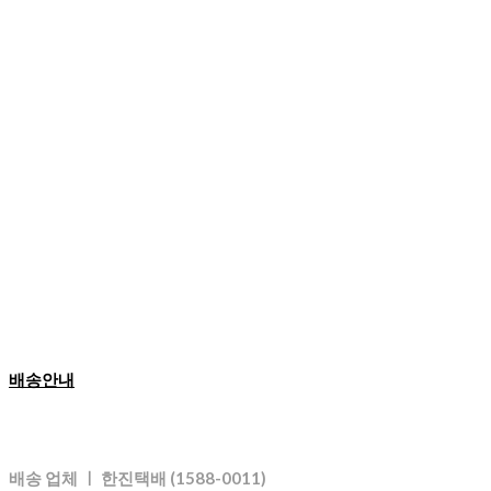
배송안내
배송 업체 ㅣ 한진택배 (1588-0011)