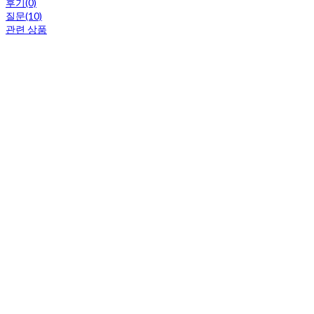
후기(0)
질문(10)
관련 상품