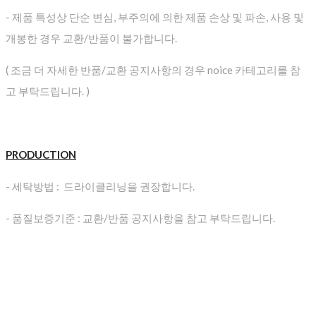
- 제품 특성상 단순 변심, 부주의에 의한 제품 손상 및 파손, 사용 및
개봉한 경우 교환/반품이 불가합니다.
( 조금 더 자세한 반품/교환 공지사항의 경우 noice 카테고리를 참
고 부탁드립니다. )
PRODUCTION
- 세탁방법 : 드라이클리닝을 권장합니다.
- 품질보증기준 : 교환/반품 공지사항을 참고 부탁드립니다.