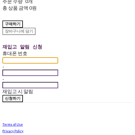
주문 수량
0개
총 상품 금액
0원
구매하기
장바구니에 담기
재입고 알림 신청
휴대폰 번호
-
-
재입고 시 알림
신청하기
Terms of Use
Privacy Policy