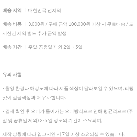
배송 지역 ㅣ
대한민국 전지역
배송 비용 ㅣ
3,000원 / 구매 금액 100,000원 이상 시 무료배송 / 도
서산간 지역 별도 추가 금액 발생
배송 기간 ㅣ
주말·공휴일 제외 2일 ~ 5일
유의 사항
- 촬영 환경과 해상도에 따라 제품 색상이 달라보일 수 있으며, 피팅
샷이 실물색상과 더 유사합니다.
- 결제 확인 후 오더가 들어가는 오더방식으로 인해 평균적으로
(주
말 및 공휴일 제외) 2-5 일 정도의 기간이 소요되며,
제작 상황에 따라 입고지연 시 7일 이상 소요되실 수 있습니다.