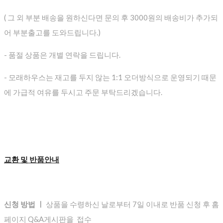
( 그 외 부분 배송을 원하신다면 문의 후 3000원의 배송비가 추가되
어 부분출고를 도와드립니다.)
- 품절 상품은 개별 연락을 드립니다.
- 모래하우스는 재고를 두지 않는 1:1 오더방식으로 운영되기 때문
에 가급적 여유를 두시고 주문 부탁드리겠습니다.
교환 및 반품안내
신청 방법 ㅣ
상품을 수령하신 날로부터 7일 이내로 반품 신청 후 홈
페이지 Q&A게시판을 접수