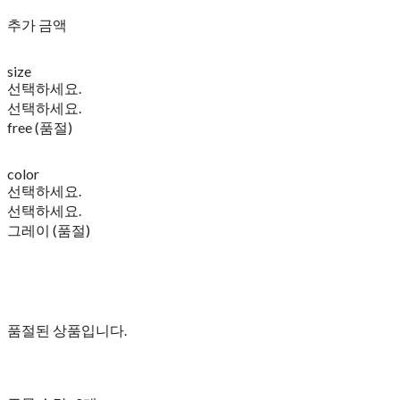
추가 금액
size
선택하세요.
선택하세요.
free (품절)
color
선택하세요.
선택하세요.
그레이 (품절)
품절된 상품입니다.