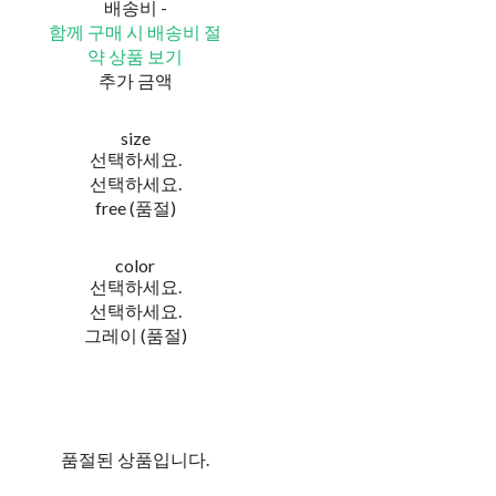
배송비
-
함께 구매 시 배송비 절
약 상품 보기
추가 금액
size
선택하세요.
선택하세요.
free (품절)
color
선택하세요.
선택하세요.
그레이 (품절)
품절된 상품입니다.