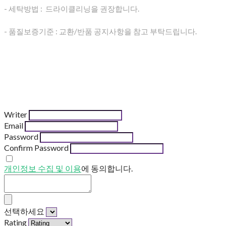
- 세탁방법 : 드라이클리닝을 권장합니다.
- 품질보증기준 : 교환/반품 공지사항을 참고 부탁드립니다.
Writer
Email
Password
Confirm Password
개인정보 수집 및 이용
에 동의합니다.
선택하세요
Rating