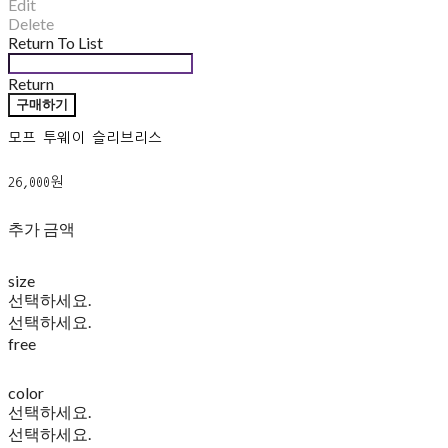
Edit
Delete
Return To List
Return
구매하기
모프 투웨이 슬리브리스
26,000원
추가 금액
size
선택하세요.
선택하세요.
free
color
선택하세요.
선택하세요.