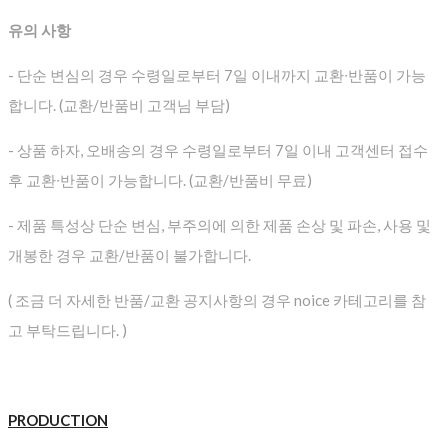
유의 사항
- 단순 변심의 경우 수령일로부터 7일 이내까지 교환∙반품이 가능
합니다. (교환/반품비 고객님 부담)
- 상품 하자, 오배송의 경우 수령일로부터 7일 이내 고객센터 접수
후 교환∙반품이 가능합니다. (교환/반품비 무료)
- 제품 특성상 단순 변심, 부주의에 의한 제품 손상 및 파손, 사용 및
개봉한 경우 교환/반품이 불가합니다.
( 조금 더 자세한 반품/교환 공지사항의 경우 noice 카테고리를 참
고 부탁드립니다. )
PRODUCTION