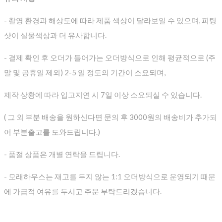
- 촬영 환경과 해상도에 따라 제품 색상이 달라보일 수 있으며, 피팅
샷이 실물색상과 더 유사합니다.
- 결제 확인 후 오더가 들어가는 오더방식으로 인해 평균적으로
(주
말 및 공휴일 제외) 2-5 일 정도의 기간이 소요되며,
제작 상황에 따라 입고지연 시 7일 이상 소요되실 수 있습니다.
( 그 외 부분 배송을 원하신다면 문의 후 3000원의 배송비가 추가되
어 부분출고를 도와드립니다.)
- 품절 상품은 개별 연락을 드립니다.
- 모래하우스는 재고를 두지 않는 1:1 오더방식으로 운영되기 때문
에 가급적 여유를 두시고 주문 부탁드리겠습니다.