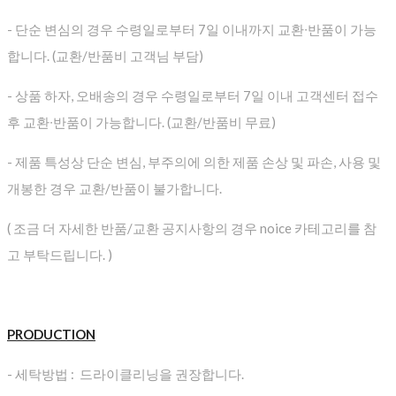
- 단순 변심의 경우 수령일로부터 7일 이내까지 교환∙반품이 가능
합니다. (교환/반품비 고객님 부담)
- 상품 하자, 오배송의 경우 수령일로부터 7일 이내 고객센터 접수
후 교환∙반품이 가능합니다. (교환/반품비 무료)
- 제품 특성상 단순 변심, 부주의에 의한 제품 손상 및 파손, 사용 및
개봉한 경우 교환/반품이 불가합니다.
( 조금 더 자세한 반품/교환 공지사항의 경우 noice 카테고리를 참
고 부탁드립니다. )
PRODUCTION
- 세탁방법 : 드라이클리닝을 권장합니다.