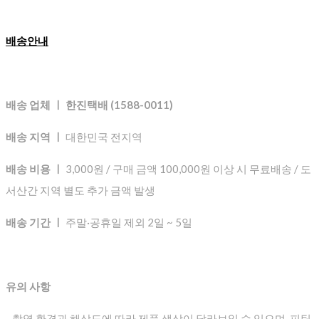
배송안내
배송 업체 ㅣ 한진택배 (1588-0011)
배송 지역 ㅣ
대한민국 전지역
배송 비용 ㅣ
3,000원 / 구매 금액 100,000원 이상 시 무료배송 / 도
서산간 지역 별도 추가 금액 발생
배송 기간 ㅣ
주말·공휴일 제외 2일 ~ 5일
유의 사항
- 촬영 환경과 해상도에 따라 제품 색상이 달라보일 수 있으며, 피팅