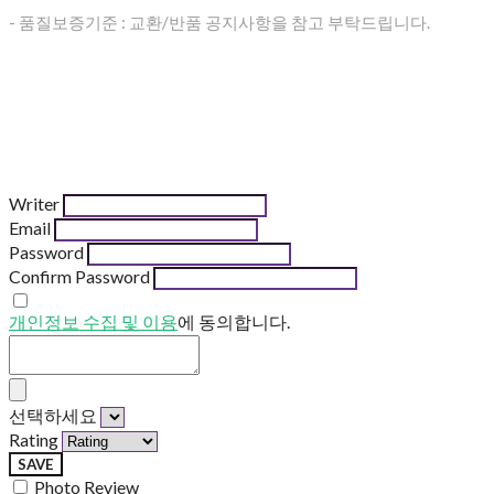
- 품질보증기준 : 교환/반품 공지사항을 참고 부탁드립니다.
Writer
Email
Password
Confirm Password
개인정보 수집 및 이용
에 동의합니다.
선택하세요
Rating
SAVE
Photo Review