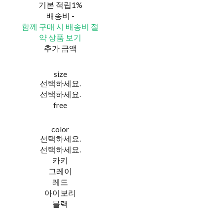
기본 적립
1%
배송비
-
함께 구매 시 배송비 절
약 상품 보기
추가 금액
size
선택하세요.
선택하세요.
free
color
선택하세요.
선택하세요.
카키
그레이
레드
아이보리
블랙