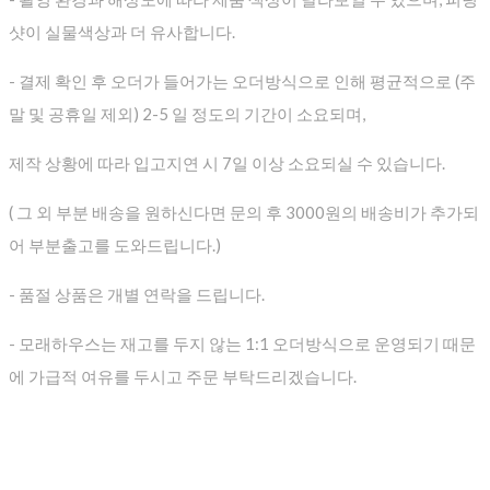
샷이 실물색상과 더 유사합니다.
- 결제 확인 후 오더가 들어가는 오더방식으로 인해 평균적으로
(주
말 및 공휴일 제외) 2-5 일 정도의 기간이 소요되며,
제작 상황에 따라 입고지연 시 7일 이상 소요되실 수 있습니다.
( 그 외 부분 배송을 원하신다면 문의 후 3000원의 배송비가 추가되
어 부분출고를 도와드립니다.)
- 품절 상품은 개별 연락을 드립니다.
- 모래하우스는 재고를 두지 않는 1:1 오더방식으로 운영되기 때문
에 가급적 여유를 두시고 주문 부탁드리겠습니다.