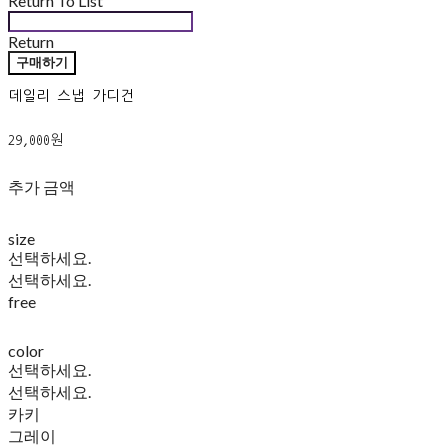
Return To List
Return
구매하기
데일리 스냅 가디건
29,000원
추가 금액
size
선택하세요.
선택하세요.
free
color
선택하세요.
선택하세요.
카키
그레이