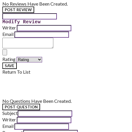
No Reviews Have Been Created.
POST REVIEW
Modify Review
Writer
Email
Rating
SAVE
Return To List
No Questions Have Been Created.
POST QUESTION
Subject
Writer
Email