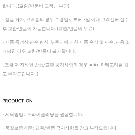
합니다. (교환/반품비 고객님 부담)
- 상품 하자, 오배송의 경우 수령일로부터 7일 이내 고객센터 접수
후 교환∙반품이 가능합니다. (교환/반품비 무료)
- 제품 특성상 단순 변심, 부주의에 의한 제품 손상 및 파손, 사용 및
개봉한 경우 교환/반품이 불가합니다.
( 조금 더 자세한 반품/교환 공지사항의 경우 noice 카테고리를 참
고 부탁드립니다. )
PRODUCTION
- 세탁방법 : 드라이클리닝을 권장합니다.
- 품질보증기준 : 교환/반품 공지사항을 참고 부탁드립니다.