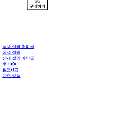
구매하기
상세 설명 머리글
상세 설명
상세 설명 바닥글
후기(0)
질문(10)
관련 상품