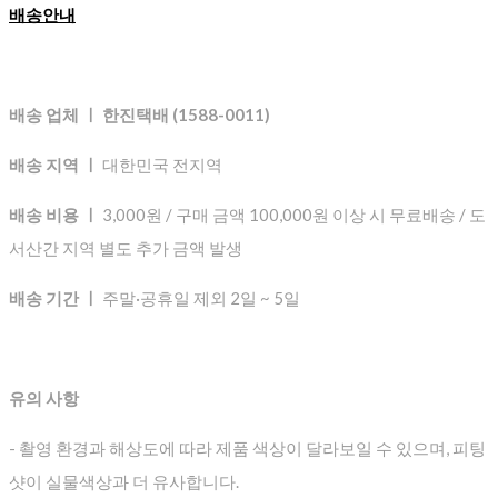
배송안내
배송 업체 ㅣ 한진택배 (1588-0011)
배송 지역 ㅣ
대한민국 전지역
배송 비용 ㅣ
3,000원 / 구매 금액 100,000원 이상 시 무료배송 / 도
서산간 지역 별도 추가 금액 발생
배송 기간 ㅣ
주말·공휴일 제외 2일 ~ 5일
유의 사항
- 촬영 환경과 해상도에 따라 제품 색상이 달라보일 수 있으며, 피팅
샷이 실물색상과 더 유사합니다.