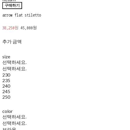
구매하기
arrow flat stiletto
38,250원
45,000원
추가 금액
size
선택하세요.
선택하세요.
230
235
240
245
250
color
선택하세요.
선택하세요.
브라운