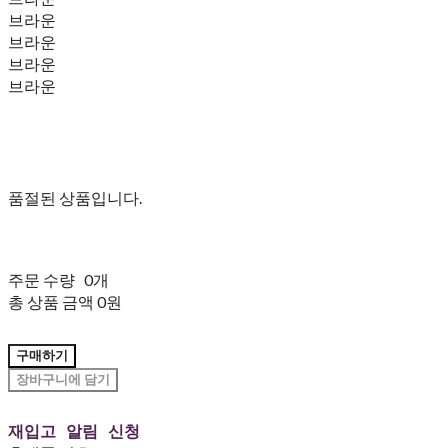
브라운
브라운
브라운
브라운
품절된 상품입니다.
주문 수량
0개
총 상품 금액
0원
구매하기
장바구니에 담기
재입고 알림 신청