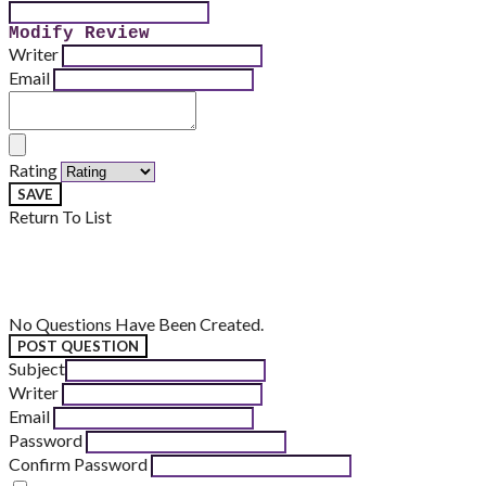
Modify Review
Writer
Email
Rating
SAVE
Return To List
No Questions Have Been Created.
POST QUESTION
Subject
Writer
Email
Password
Confirm Password