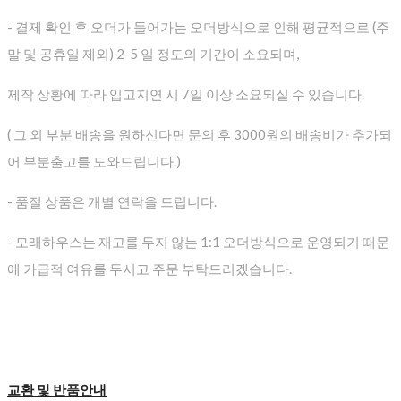
- 결제 확인 후 오더가 들어가는 오더방식으로 인해 평균적으로
(주
말 및 공휴일 제외) 2-5 일 정도의 기간이 소요되며,
제작 상황에 따라 입고지연 시 7일 이상 소요되실 수 있습니다.
( 그 외 부분 배송을 원하신다면 문의 후 3000원의 배송비가 추가되
어 부분출고를 도와드립니다.)
- 품절 상품은 개별 연락을 드립니다.
- 모래하우스는 재고를 두지 않는 1:1 오더방식으로 운영되기 때문
에 가급적 여유를 두시고 주문 부탁드리겠습니다.
교환 및 반품안내