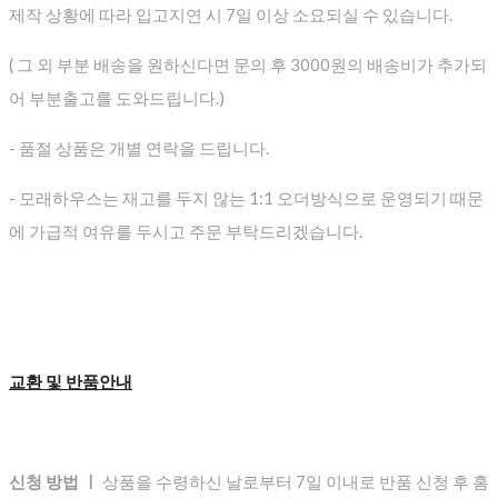
제작 상황에 따라 입고지연 시 7일 이상 소요되실 수 있습니다.
( 그 외 부분 배송을 원하신다면 문의 후 3000원의 배송비가 추가되
어 부분출고를 도와드립니다.)
- 품절 상품은 개별 연락을 드립니다.
- 모래하우스는 재고를 두지 않는 1:1 오더방식으로 운영되기 때문
에 가급적 여유를 두시고 주문 부탁드리겠습니다.
교환 및 반품안내
신청 방법 ㅣ
상품을 수령하신 날로부터 7일 이내로 반품 신청 후 홈