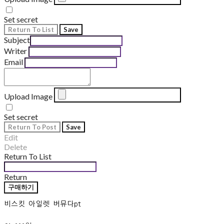
Set secret
Return To List
Save
Subject
Writer
Email
Upload Image
Set secret
Return To Post
Save
Edit
Delete
Return To List
Return
구매하기
비스킷 아일렛 버뮤다pt