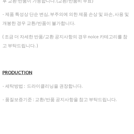
후 교환∙반품이 가능합니다. (교환/반품비 무료)
- 제품 특성상 단순 변심, 부주의에 의한 제품 손상 및 파손, 사용 및
개봉한 경우 교환/반품이 불가합니다.
( 조금 더 자세한 반품/교환 공지사항의 경우 noice 카테고리를 참
고 부탁드립니다. )
PRODUCTION
- 세탁방법 : 드라이클리닝을 권장합니다.
- 품질보증기준 : 교환/반품 공지사항을 참고 부탁드립니다.