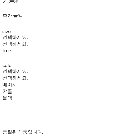
64,000원
추가 금액
size
선택하세요.
선택하세요.
free
color
선택하세요.
선택하세요.
베이지
챠콜
블랙
품절된 상품입니다.