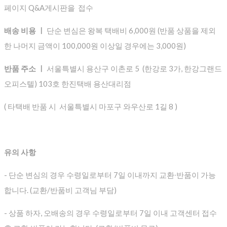
페이지 Q&A게시판을 접수
배송 비용 ㅣ
단순 변심은 왕복 택배비 6,000원 (반품 상품을 제외
한 나머지 금액이 100,000원 이상일 경우에는 3,000원)
반품 주소 ㅣ
서울특별시 용산구 이촌로 5 (한강로 3가, 한강그랜드
오피스텔) 103호 한진택배 용산대리점
( 타택배 반품 시 서울특별시 마포구 와우산로 1길 8 )
유의 사항
- 단순 변심의 경우 수령일로부터 7일 이내까지 교환∙반품이 가능
합니다. (교환/반품비 고객님 부담)
- 상품 하자, 오배송의 경우 수령일로부터 7일 이내 고객센터 접수