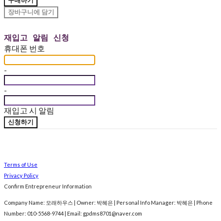
구매하기
장바구니에 담기
재입고 알림 신청
휴대폰 번호
-
-
재입고 시 알림
신청하기
Terms of Use
Privacy Policy
Confirm Entrepreneur Information
Company Name: 모래하우스 | Owner: 박혜은 | Personal Info Manager: 박혜은 | Phone
Number: 010-5568-9744 | Email: gpdms8701@naver.com