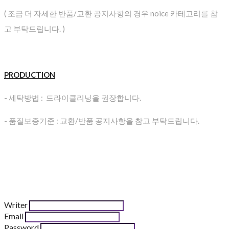
( 조금 더 자세한 반품/교환 공지사항의 경우 noice 카테고리를 참
고 부탁드립니다. )
PRODUCTION
- 세탁방법 : 드라이클리닝을 권장합니다.
- 품질보증기준 : 교환/반품 공지사항을 참고 부탁드립니다.
Writer
Email
Password