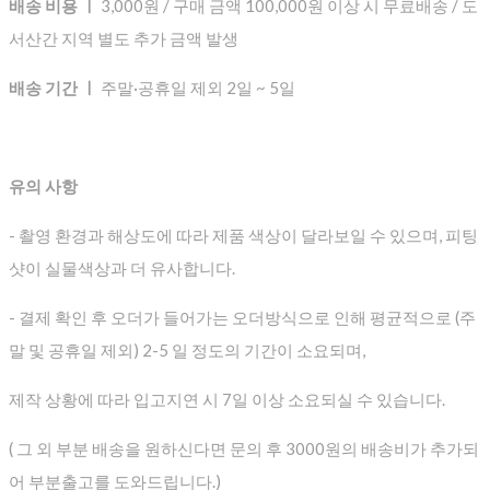
배송 비용 ㅣ
3,000원 / 구매 금액 100,000원 이상 시 무료배송 / 도
서산간 지역 별도 추가 금액 발생
배송 기간 ㅣ
주말·공휴일 제외 2일 ~ 5일
유의 사항
- 촬영 환경과 해상도에 따라 제품 색상이 달라보일 수 있으며, 피팅
샷이 실물색상과 더 유사합니다.
- 결제 확인 후 오더가 들어가는 오더방식으로 인해 평균적으로
(주
말 및 공휴일 제외) 2-5 일 정도의 기간이 소요되며,
제작 상황에 따라 입고지연 시 7일 이상 소요되실 수 있습니다.
( 그 외 부분 배송을 원하신다면 문의 후 3000원의 배송비가 추가되
어 부분출고를 도와드립니다.)