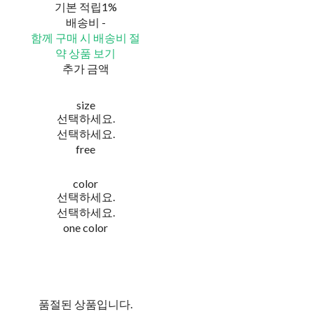
기본 적립
1%
배송비
-
함께 구매 시 배송비 절
약 상품 보기
추가 금액
size
선택하세요.
선택하세요.
free
color
선택하세요.
선택하세요.
one color
품절된 상품입니다.