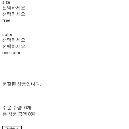
size
선택하세요.
선택하세요.
free
color
선택하세요.
선택하세요.
one color
품절된 상품입니다.
주문 수량
0개
총 상품 금액
0원