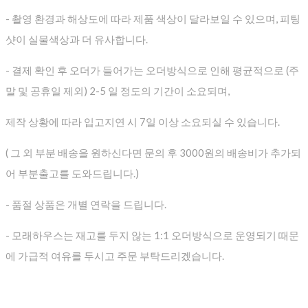
- 촬영 환경과 해상도에 따라 제품 색상이 달라보일 수 있으며, 피팅
샷이 실물색상과 더 유사합니다.
- 결제 확인 후 오더가 들어가는 오더방식으로 인해 평균적으로
(주
말 및 공휴일 제외) 2-5 일 정도의 기간이 소요되며,
제작 상황에 따라 입고지연 시 7일 이상 소요되실 수 있습니다.
( 그 외 부분 배송을 원하신다면 문의 후 3000원의 배송비가 추가되
어 부분출고를 도와드립니다.)
- 품절 상품은 개별 연락을 드립니다.
- 모래하우스는 재고를 두지 않는 1:1 오더방식으로 운영되기 때문
에 가급적 여유를 두시고 주문 부탁드리겠습니다.