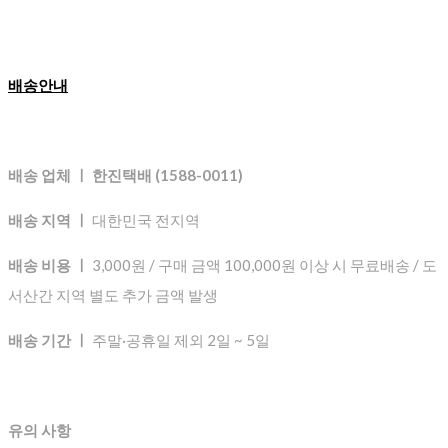
배송안내
배송 업체 ㅣ 한진택배 (1588-0011)
배송 지역 ㅣ
대한민국 전지역
배송 비용 ㅣ
3,000원 / 구매 금액 100,000원 이상 시 무료배송 / 도
서산간 지역 별도 추가 금액 발생
배송 기간 ㅣ
주말·공휴일 제외 2일 ~ 5일
유의 사항