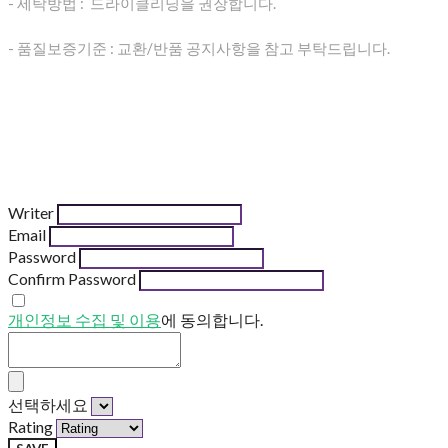
- 세탁방법 : 드라이클리닝을 권장합니다.
- 품질보증기준 : 교환/반품 공지사항을 참고 부탁드립니다.
Writer
Email
Password
Confirm Password
개인정보 수집 및 이용
에 동의합니다.
선택하세요
Rating