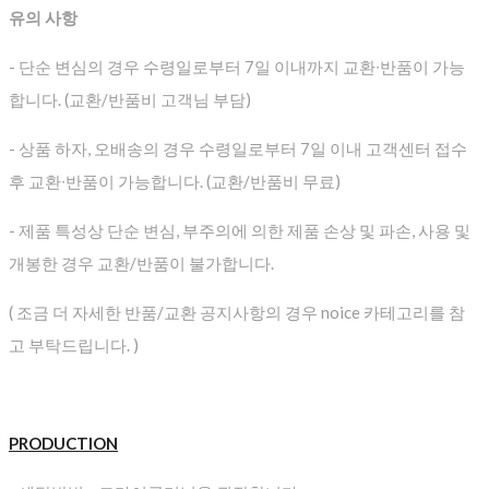
유의 사항
- 단순 변심의 경우 수령일로부터 7일 이내까지 교환∙반품이 가능
합니다. (교환/반품비 고객님 부담)
- 상품 하자, 오배송의 경우 수령일로부터 7일 이내 고객센터 접수
후 교환∙반품이 가능합니다. (교환/반품비 무료)
- 제품 특성상 단순 변심, 부주의에 의한 제품 손상 및 파손, 사용 및
개봉한 경우 교환/반품이 불가합니다.
( 조금 더 자세한 반품/교환 공지사항의 경우 noice 카테고리를 참
고 부탁드립니다. )
PRODUCTION