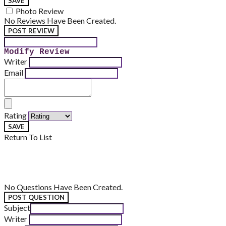
SAVE
Photo Review
No Reviews Have Been Created.
POST REVIEW
Modify Review
Writer
Email
Rating
SAVE
Return To List
No Questions Have Been Created.
POST QUESTION
Subject
Writer