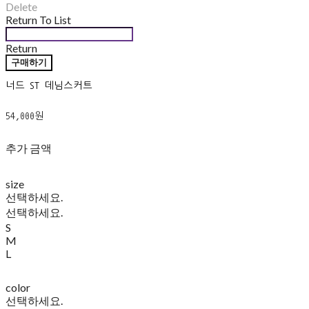
Delete
Return To List
Return
구매하기
너드 ST 데님스커트
54,000원
추가 금액
size
선택하세요.
선택하세요.
S
M
L
color
선택하세요.