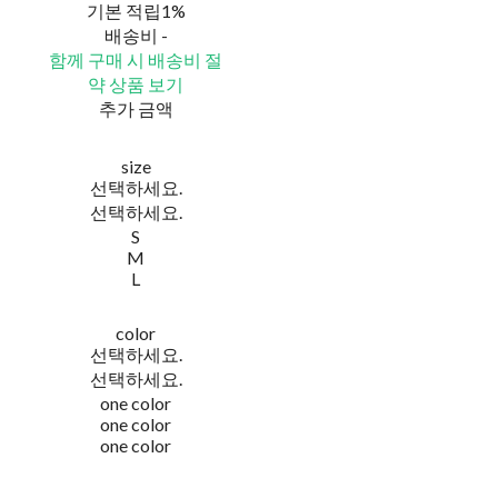
기본 적립
1%
배송비
-
함께 구매 시 배송비 절
약 상품 보기
추가 금액
size
선택하세요.
선택하세요.
S
M
L
color
선택하세요.
선택하세요.
one color
one color
one color