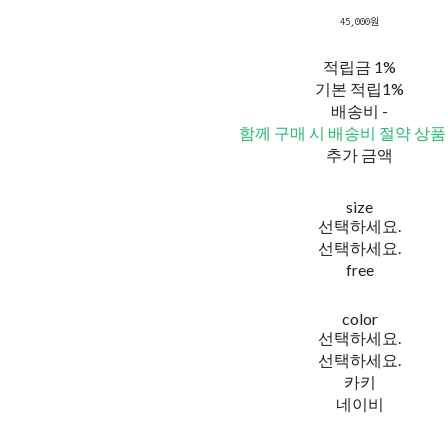
45,000원
적립금
1%
기본 적립
1%
배송비
-
함께 구매 시 배송비 절약 상품
추가 금액
size
선택하세요.
선택하세요.
free
color
선택하세요.
선택하세요.
카키
네이비