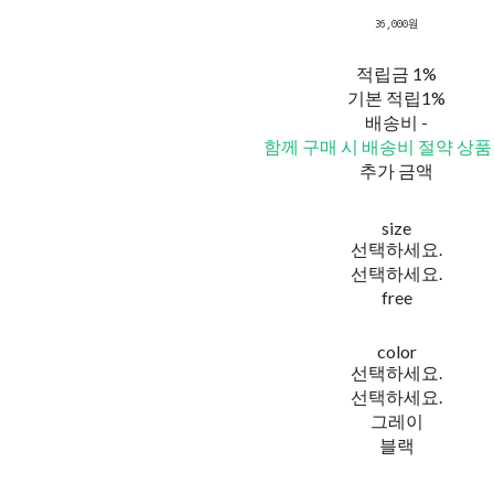
36,000원
적립금
1%
기본 적립
1%
배송비
-
함께 구매 시 배송비 절약 상품
추가 금액
size
선택하세요.
선택하세요.
free
color
선택하세요.
선택하세요.
그레이
블랙