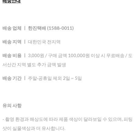
배송안내
배송 업체 ㅣ 한진택배 (1588-0011)
배송 지역 ㅣ
대한민국 전지역
배송 비용 ㅣ
3,000원 / 구매 금액 100,000원 이상 시 무료배송 / 도
서산간 지역 별도 추가 금액 발생
배송 기간 ㅣ
주말·공휴일 제외 2일 ~ 5일
유의 사항
- 촬영 환경과 해상도에 따라 제품 색상이 달라보일 수 있으며, 피팅
샷이 실물색상과 더 유사합니다.