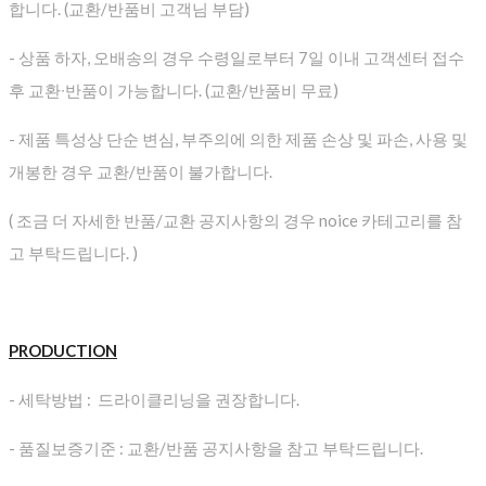
합니다. (교환/반품비 고객님 부담)
- 상품 하자, 오배송의 경우 수령일로부터 7일 이내 고객센터 접수
후 교환∙반품이 가능합니다. (교환/반품비 무료)
- 제품 특성상 단순 변심, 부주의에 의한 제품 손상 및 파손, 사용 및
개봉한 경우 교환/반품이 불가합니다.
( 조금 더 자세한 반품/교환 공지사항의 경우 noice 카테고리를 참
고 부탁드립니다. )
PRODUCTION
- 세탁방법 : 드라이클리닝을 권장합니다.
- 품질보증기준 : 교환/반품 공지사항을 참고 부탁드립니다.