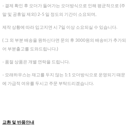
- 결제 확인 후 오더가 들어가는 오더방식으로 인해 평균적으로
(주
말 및 공휴일 제외) 2-5 일 정도의 기간이 소요되며,
제작 상황에 따라 입고지연 시 7일 이상 소요되실 수 있습니다.
( 그 외 부분 배송을 원하신다면 문의 후 3000원의 배송비가 추가되
어 부분출고를 도와드립니다.)
- 품절 상품은 개별 연락을 드립니다.
- 모래하우스는 재고를 두지 않는 1:1 오더방식으로 운영되기 때문
에 가급적 여유를 두시고 주문 부탁드리겠습니다.
교환 및 반품안내