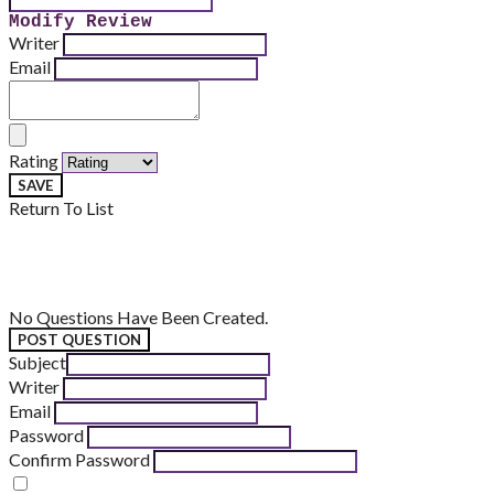
Modify Review
Writer
Email
Rating
SAVE
Return To List
No Questions Have Been Created.
POST QUESTION
Subject
Writer
Email
Password
Confirm Password