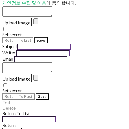
개인정보 수집 및 이용
에 동의합니다.
Upload Image
Set secret
Return To List
Save
Subject
Writer
Email
Upload Image
Set secret
Return To Post
Save
Edit
Delete
Return To List
Return