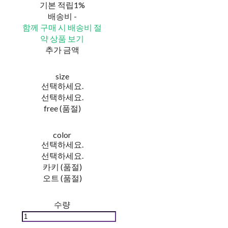
기본 적립
1%
배송비
-
함께 구매 시 배송비 절
약 상품 보기
추가 금액
size
선택하세요.
선택하세요.
free (품절)
color
선택하세요.
선택하세요.
카키 (품절)
오트 (품절)
수량