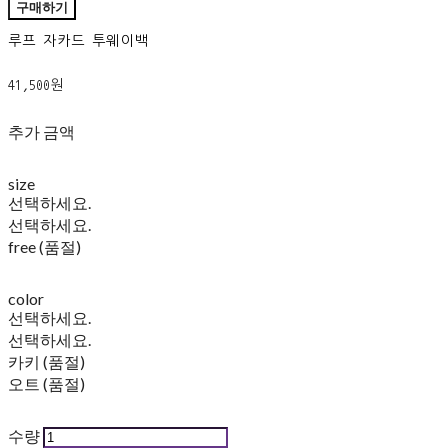
구매하기
루프 자카드 투웨이백
41,500원
추가 금액
size
선택하세요.
선택하세요.
free (품절)
color
선택하세요.
선택하세요.
카키 (품절)
오트 (품절)
수량