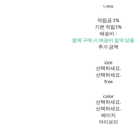
5,000원
적립금
1%
기본 적립
1%
배송비
-
함께 구매 시 배송비 절약 상품
추가 금액
size
선택하세요.
선택하세요.
free
color
선택하세요.
선택하세요.
베이지
아이보리