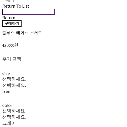
Delete
Return To List
Return
구매하기
블루스 레이스 스커트
42,000원
추가 금액
size
선택하세요.
선택하세요.
free
color
선택하세요.
선택하세요.
그레이