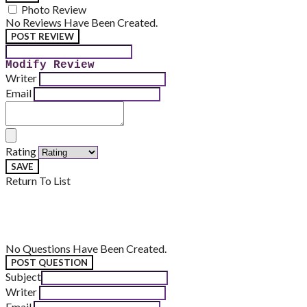
Photo Review
No Reviews Have Been Created.
POST REVIEW
Modify Review
Writer
Email
Rating
SAVE
Return To List
No Questions Have Been Created.
POST QUESTION
Subject
Writer
Email