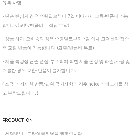
유의 사항
- 단순 변심의 경우 수령일로부터 7일 이내까지 교환∙반품이 가능
합니다. (교환/반품비 고객님 부담)
- 상품 하자, 오배송의 경우 수령일로부터 7일 이내 고객센터 접수
후 교환∙반품이 가능합니다. (교환/반품비 무료)
- 제품 특성상 단순 변심, 부주의에 의한 제품 손상 및 파손, 사용 및
개봉한 경우 교환/반품이 불가합니다.
( 조금 더 자세한 반품/교환 공지사항의 경우 noice 카테고리를 참
고 부탁드립니다. )
PRODUCTION
- 세탁방법 : 드라이클리닝을 권장합니다.