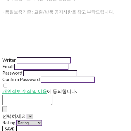
- 품질보증기준 : 교환/반품 공지사항을 참고 부탁드립니다.
Writer
Email
Password
Confirm Password
개인정보 수집 및 이용
에 동의합니다.
선택하세요
Rating
SAVE