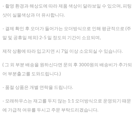
- 촬영 환경과 해상도에 따라 제품 색상이 달라보일 수 있으며, 피팅
샷이 실물색상과 더 유사합니다.
- 결제 확인 후 오더가 들어가는 오더방식으로 인해 평균적으로
(주
말 및 공휴일 제외) 2-5 일 정도의 기간이 소요되며,
제작 상황에 따라 입고지연 시 7일 이상 소요되실 수 있습니다.
( 그 외 부분 배송을 원하신다면 문의 후 3000원의 배송비가 추가되
어 부분출고를 도와드립니다.)
- 품절 상품은 개별 연락을 드립니다.
- 모래하우스는 재고를 두지 않는 1:1 오더방식으로 운영되기 때문
에 가급적 여유를 두시고 주문 부탁드리겠습니다.