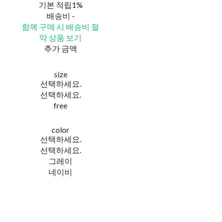
기본 적립
1%
배송비
-
함께 구매 시 배송비 절
약 상품 보기
추가 금액
size
선택하세요.
선택하세요.
free
color
선택하세요.
선택하세요.
그레이
네이비