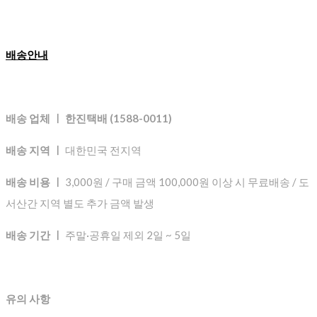
배송안내
배송 업체 ㅣ 한진택배 (1588-0011)
배송 지역 ㅣ
대한민국 전지역
배송 비용 ㅣ
3,000원 / 구매 금액 100,000원 이상 시 무료배송 / 도
서산간 지역 별도 추가 금액 발생
배송 기간 ㅣ
주말·공휴일 제외 2일 ~ 5일
유의 사항