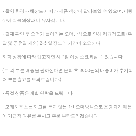
- 촬영 환경과 해상도에 따라 제품 색상이 달라보일 수 있으며, 피팅
샷이 실물색상과 더 유사합니다.
- 결제 확인 후 오더가 들어가는 오더방식으로 인해 평균적으로
(주
말 및 공휴일 제외) 2-5 일 정도의 기간이 소요되며,
제작 상황에 따라 입고지연 시 7일 이상 소요되실 수 있습니다.
( 그 외 부분 배송을 원하신다면 문의 후 3000원의 배송비가 추가되
어 부분출고를 도와드립니다.)
- 품절 상품은 개별 연락을 드립니다.
- 모래하우스는 재고를 두지 않는 1:1 오더방식으로 운영되기 때문
에 가급적 여유를 두시고 주문 부탁드리겠습니다.