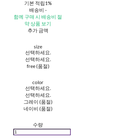
기본 적립
1%
배송비
-
함께 구매 시 배송비 절
약 상품 보기
추가 금액
size
선택하세요.
선택하세요.
free (품절)
color
선택하세요.
선택하세요.
그레이 (품절)
네이비 (품절)
수량