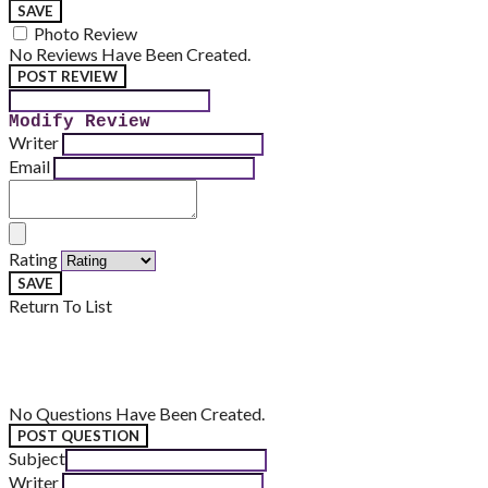
SAVE
Photo Review
No Reviews Have Been Created.
POST REVIEW
Modify Review
Writer
Email
Rating
SAVE
Return To List
No Questions Have Been Created.
POST QUESTION
Subject
Writer