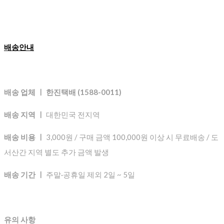
배송안내
배송 업체 ㅣ 한진택배 (1588-0011)
배송 지역 ㅣ
대한민국 전지역
배송 비용 ㅣ
3,000원 / 구매 금액 100,000원 이상 시 무료배송 / 도
서산간 지역 별도 추가 금액 발생
배송 기간 ㅣ
주말·공휴일 제외 2일 ~ 5일
유의 사항