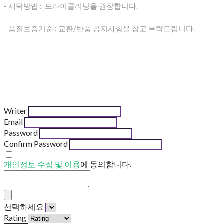
- 세탁방법 : 드라이클리닝을 권장합니다.
- 품질보증기준 : 교환/반품 공지사항을 참고 부탁드립니다.
Writer
Email
Password
Confirm Password
개인정보 수집 및 이용
에 동의합니다.
선택하세요
Rating