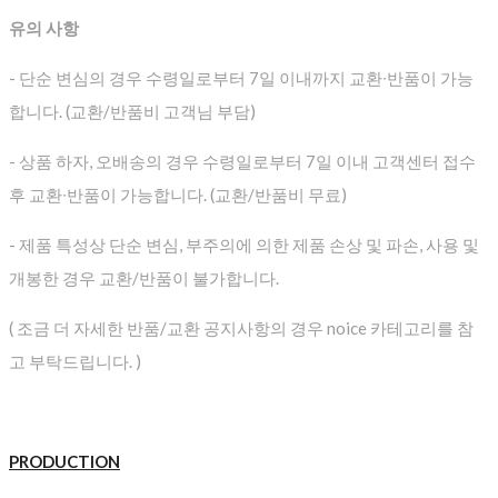
유의 사항
- 단순 변심의 경우 수령일로부터 7일 이내까지 교환∙반품이 가능
합니다. (교환/반품비 고객님 부담)
- 상품 하자, 오배송의 경우 수령일로부터 7일 이내 고객센터 접수
후 교환∙반품이 가능합니다. (교환/반품비 무료)
- 제품 특성상 단순 변심, 부주의에 의한 제품 손상 및 파손, 사용 및
개봉한 경우 교환/반품이 불가합니다.
( 조금 더 자세한 반품/교환 공지사항의 경우 noice 카테고리를 참
고 부탁드립니다. )
PRODUCTION