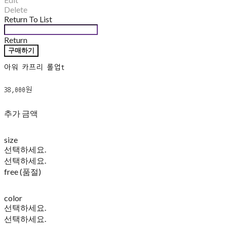
Delete
Return To List
Return
구매하기
아워 카프리 롤업t
38,000원
추가 금액
size
선택하세요.
선택하세요.
free (품절)
color
선택하세요.
선택하세요.