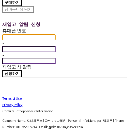
구매하기
장바구니에 담기
재입고 알림 신청
휴대폰 번호
-
-
재입고 시 알림
신청하기
Terms of Use
Privacy Policy
Confirm Entrepreneur Information
Company Name: 모래하우스 | Owner: 박혜은 | Personal Info Manager: 박혜은 | Phone
Number: 010-5568-9744 | Email: gpdms8701@naver.com