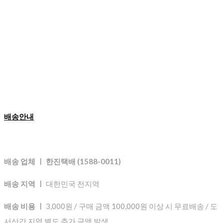
배송안내
배송 업체 ㅣ 한진택배 (1588-0011)
배송 지역 ㅣ
대한민국 전지역
배송 비용 ㅣ
3,000원 / 구매 금액 100,000원 이상 시 무료배송 / 도
서산간 지역 별도 추가 금액 발생