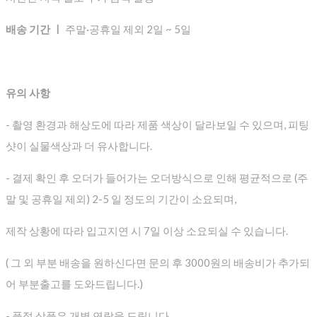
배송 기간 ㅣ
주말·공휴일 제외 2일 ~ 5일
유의 사항
- 촬영 환경과 해상도에 따라 제품 색상이 달라보일 수 있으며, 피팅
샷이 실물색상과 더 유사합니다.
- 결제 확인 후 오더가 들어가는 오더방식으로 인해 평균적으로
(주
말 및 공휴일 제외) 2-5 일 정도의 기간이 소요되며,
제작 상황에 따라 입고지연 시 7일 이상 소요되실 수 있습니다.
( 그 외 부분 배송을 원하신다면 문의 후 3000원의 배송비가 추가되
어 부분출고를 도와드립니다.)
- 품절 상품은 개별 연락을 드립니다.