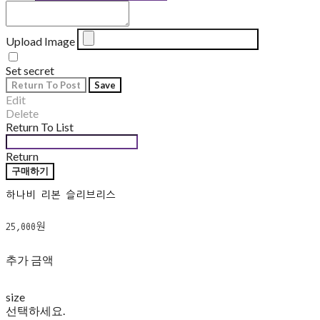
Upload Image
Set secret
Return To Post
Save
Edit
Delete
Return To List
Return
구매하기
하나비 리본 슬리브리스
25,000원
추가 금액
size
선택하세요.