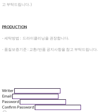
고 부탁드립니다. )
PRODUCTION
- 세탁방법 : 드라이클리닝을 권장합니다.
- 품질보증기준 : 교환/반품 공지사항을 참고 부탁드립니다.
Writer
Email
Password
Confirm Password