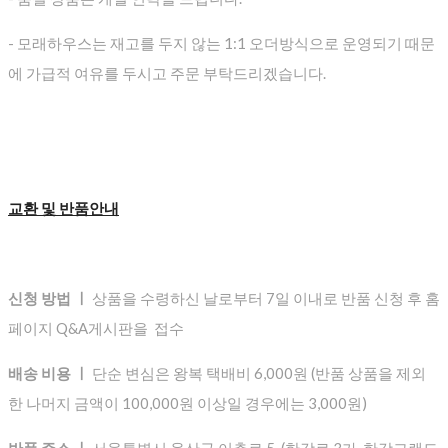
- 모래하우스는 재고를 두지 않는 1:1 오더방식으로 운영되기 때문
에 가급적 여유를 두시고 주문 부탁드리겠습니다.
교환 및 반품안내
신청 방법 ㅣ
상품을 수령하신 날로부터 7일 이내로 반품 신청 후 홈
페이지 Q&A게시판을 접수
배송 비용 ㅣ
단순 변심은 왕복 택배비 6,000원 (반품 상품을 제외
한 나머지 금액이 100,000원 이상일 경우에는 3,000원)