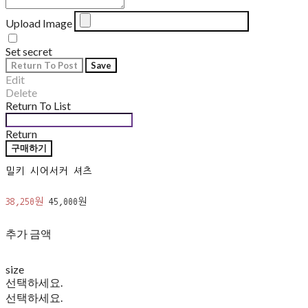
Upload Image
Set secret
Return To Post
Save
Edit
Delete
Return To List
Return
구매하기
밀키 시어서커 셔츠
38,250원
45,000원
추가 금액
size
선택하세요.
선택하세요.