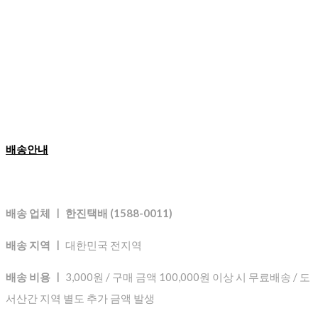
배송안내
배송 업체 ㅣ 한진택배 (1588-0011)
배송 지역 ㅣ
대한민국 전지역
배송 비용 ㅣ
3,000원 / 구매 금액 100,000원 이상 시 무료배송 / 도
서산간 지역 별도 추가 금액 발생