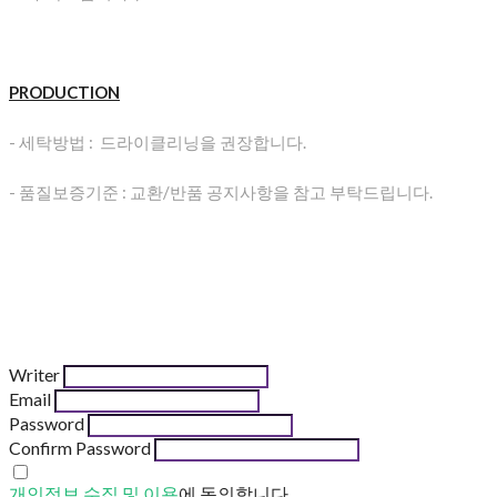
PRODUCTION
- 세탁방법 : 드라이클리닝을 권장합니다.
- 품질보증기준 : 교환/반품 공지사항을 참고 부탁드립니다.
Writer
Email
Password
Confirm Password
개인정보 수집 및 이용
에 동의합니다.