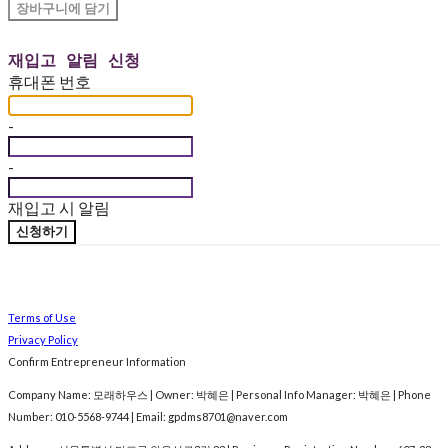
장바구니에 담기
재입고 알림 신청
휴대폰 번호
-
-
재입고 시 알림
신청하기
Terms of Use
Privacy Policy
Confirm Entrepreneur Information
Company Name: 모래하우스 | Owner: 박혜은 | Personal Info Manager: 박혜은 | Phone
Number: 010-5568-9744 | Email: gpdms8701@naver.com