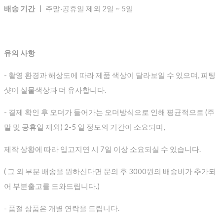
배송 기간 ㅣ
주말·공휴일 제외 2일 ~ 5일
유의 사항
- 촬영 환경과 해상도에 따라 제품 색상이 달라보일 수 있으며, 피팅
샷이 실물색상과 더 유사합니다.
- 결제 확인 후 오더가 들어가는 오더방식으로 인해 평균적으로
(주
말 및 공휴일 제외) 2-5 일 정도의 기간이 소요되며,
제작 상황에 따라 입고지연 시 7일 이상 소요되실 수 있습니다.
( 그 외 부분 배송을 원하신다면 문의 후 3000원의 배송비가 추가되
어 부분출고를 도와드립니다.)
- 품절 상품은 개별 연락을 드립니다.