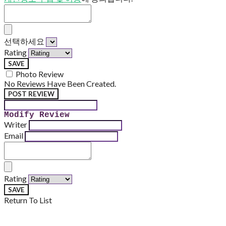
선택하세요
Rating
SAVE
Photo Review
No Reviews Have Been Created.
POST REVIEW
Modify Review
Writer
Email
Rating
SAVE
Return To List