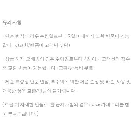
유의 사항
- 단순 변심의 경우 수령일로부터 7일 이내까지 교환∙반품이 가능
합니다. (교환/반품비 고객님 부담)
- 상품 하자, 오배송의 경우 수령일로부터 7일 이내 고객센터 접수
후 교환∙반품이 가능합니다. (교환/반품비 무료)
- 제품 특성상 단순 변심, 부주의에 의한 제품 손상 및 파손, 사용 및
개봉한 경우 교환/반품이 불가합니다.
( 조금 더 자세한 반품/교환 공지사항의 경우 noice 카테고리를 참
고 부탁드립니다. )