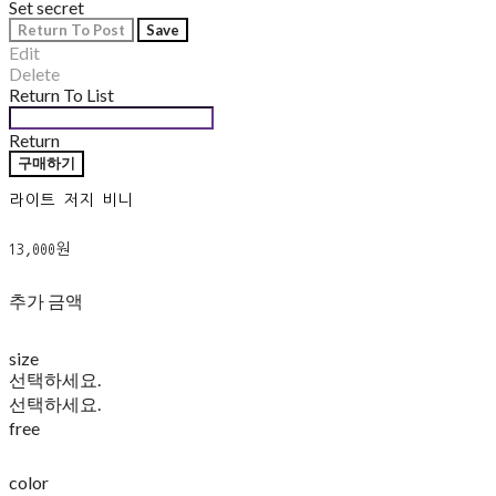
Set secret
Return To Post
Save
Edit
Delete
Return To List
Return
구매하기
라이트 저지 비니
13,000원
추가 금액
size
선택하세요.
선택하세요.
free
color