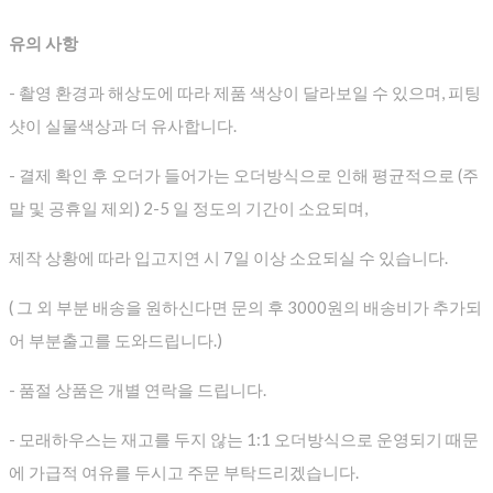
유의 사항
- 촬영 환경과 해상도에 따라 제품 색상이 달라보일 수 있으며, 피팅
샷이 실물색상과 더 유사합니다.
- 결제 확인 후 오더가 들어가는 오더방식으로 인해 평균적으로
(주
말 및 공휴일 제외) 2-5 일 정도의 기간이 소요되며,
제작 상황에 따라 입고지연 시 7일 이상 소요되실 수 있습니다.
( 그 외 부분 배송을 원하신다면 문의 후 3000원의 배송비가 추가되
어 부분출고를 도와드립니다.)
- 품절 상품은 개별 연락을 드립니다.
- 모래하우스는 재고를 두지 않는 1:1 오더방식으로 운영되기 때문
에 가급적 여유를 두시고 주문 부탁드리겠습니다.