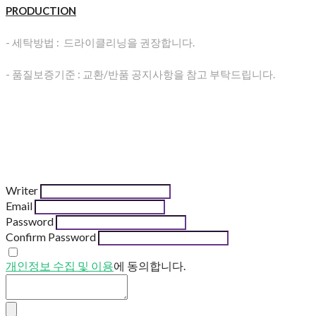
PRODUCTION
- 세탁방법 : 드라이클리닝을 권장합니다.
- 품질보증기준 : 교환/반품 공지사항을 참고 부탁드립니다.
Writer
Email
Password
Confirm Password
개인정보 수집 및 이용
에 동의합니다.