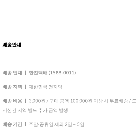
배송안내
배송 업체 ㅣ 한진택배 (1588-0011)
배송 지역 ㅣ
대한민국 전지역
배송 비용 ㅣ
3,000원 / 구매 금액 100,000원 이상 시 무료배송 / 도
서산간 지역 별도 추가 금액 발생
배송 기간 ㅣ
주말·공휴일 제외 2일 ~ 5일