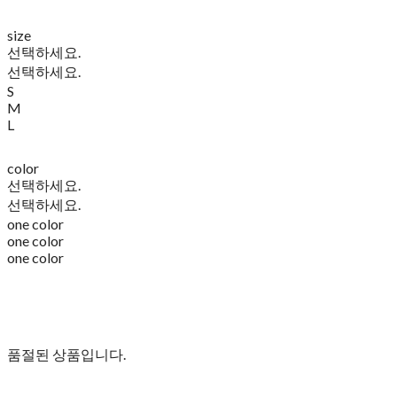
size
선택하세요.
선택하세요.
S
M
L
color
선택하세요.
선택하세요.
one color
one color
one color
품절된 상품입니다.