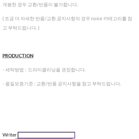
개봉한 경우 교환/반품이 불가합니다.
( 조금 더 자세한 반품/교환 공지사항의 경우 noice 카테고리를 참
고 부탁드립니다. )
PRODUCTION
- 세탁방법 : 드라이클리닝을 권장합니다.
- 품질보증기준 : 교환/반품 공지사항을 참고 부탁드립니다.
Writer