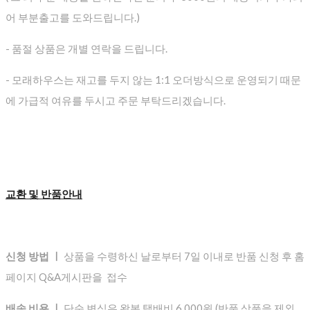
어 부분출고를 도와드립니다.)
- 품절 상품은 개별 연락을 드립니다.
- 모래하우스는 재고를 두지 않는 1:1 오더방식으로 운영되기 때문
에 가급적 여유를 두시고 주문 부탁드리겠습니다.
교환 및 반품안내
신청 방법 ㅣ
상품을 수령하신 날로부터 7일 이내로 반품 신청 후 홈
페이지 Q&A게시판을 접수
배송 비용 ㅣ
단순 변심은 왕복 택배비 6,000원 (반품 상품을 제외