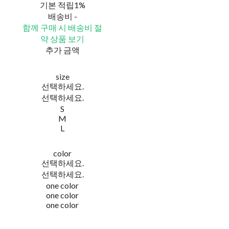
기본 적립
1%
배송비
-
함께 구매 시 배송비 절
약 상품 보기
추가 금액
size
선택하세요.
선택하세요.
S
M
L
color
선택하세요.
선택하세요.
one color
one color
one color