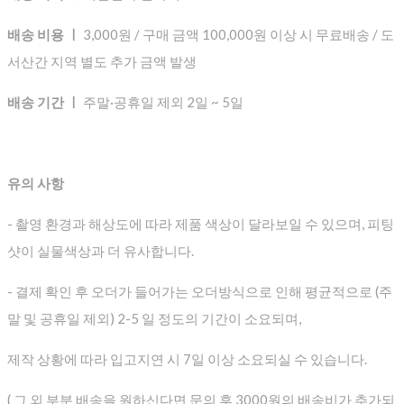
배송 비용 ㅣ
3,000원 / 구매 금액 100,000원 이상 시 무료배송 / 도
서산간 지역 별도 추가 금액 발생
배송 기간 ㅣ
주말·공휴일 제외 2일 ~ 5일
유의 사항
- 촬영 환경과 해상도에 따라 제품 색상이 달라보일 수 있으며, 피팅
샷이 실물색상과 더 유사합니다.
- 결제 확인 후 오더가 들어가는 오더방식으로 인해 평균적으로
(주
말 및 공휴일 제외) 2-5 일 정도의 기간이 소요되며,
제작 상황에 따라 입고지연 시 7일 이상 소요되실 수 있습니다.
( 그 외 부분 배송을 원하신다면 문의 후 3000원의 배송비가 추가되