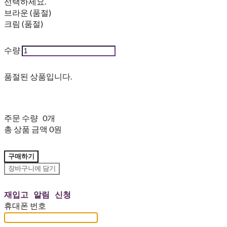
선택하세요.
브라운 (품절)
크림 (품절)
수량
품절된 상품입니다.
주문 수량
0개
총 상품 금액
0원
구매하기
장바구니에 담기
재입고 알림 신청
휴대폰 번호