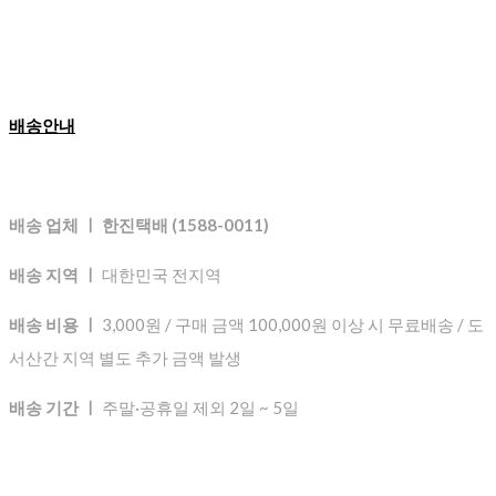
배송안내
배송 업체 ㅣ 한진택배 (1588-0011)
배송 지역 ㅣ
대한민국 전지역
배송 비용 ㅣ
3,000원 / 구매 금액 100,000원 이상 시 무료배송 / 도
서산간 지역 별도 추가 금액 발생
배송 기간 ㅣ
주말·공휴일 제외 2일 ~ 5일