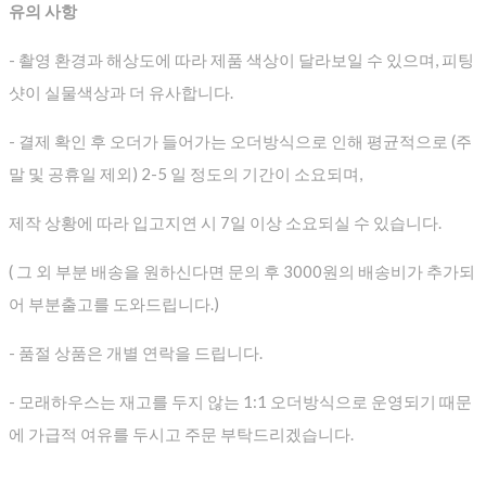
유의 사항
- 촬영 환경과 해상도에 따라 제품 색상이 달라보일 수 있으며, 피팅
샷이 실물색상과 더 유사합니다.
- 결제 확인 후 오더가 들어가는 오더방식으로 인해 평균적으로
(주
말 및 공휴일 제외) 2-5 일 정도의 기간이 소요되며,
제작 상황에 따라 입고지연 시 7일 이상 소요되실 수 있습니다.
( 그 외 부분 배송을 원하신다면 문의 후 3000원의 배송비가 추가되
어 부분출고를 도와드립니다.)
- 품절 상품은 개별 연락을 드립니다.
- 모래하우스는 재고를 두지 않는 1:1 오더방식으로 운영되기 때문
에 가급적 여유를 두시고 주문 부탁드리겠습니다.