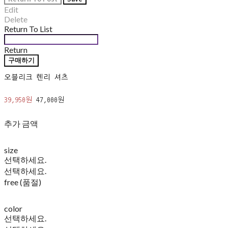
Edit
Delete
Return To List
Return
구매하기
오블리크 헨리 셔츠
39,950원
47,000원
추가 금액
size
선택하세요.
선택하세요.
free (품절)
color
선택하세요.