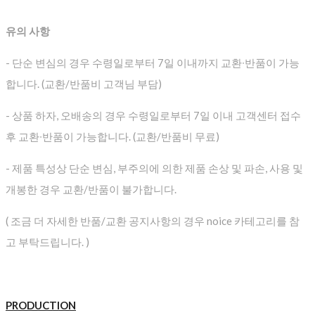
유의 사항
- 단순 변심의 경우 수령일로부터 7일 이내까지 교환∙반품이 가능
합니다. (교환/반품비 고객님 부담)
- 상품 하자, 오배송의 경우 수령일로부터 7일 이내 고객센터 접수
후 교환∙반품이 가능합니다. (교환/반품비 무료)
- 제품 특성상 단순 변심, 부주의에 의한 제품 손상 및 파손, 사용 및
개봉한 경우 교환/반품이 불가합니다.
( 조금 더 자세한 반품/교환 공지사항의 경우 noice 카테고리를 참
고 부탁드립니다. )
PRODUCTION