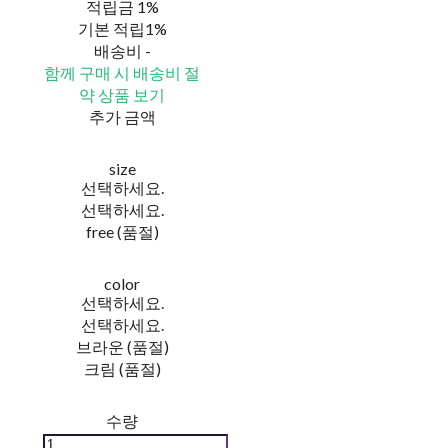
적립금
1%
기본 적립
1%
배송비
-
함께 구매 시 배송비 절
약 상품 보기
추가 금액
size
선택하세요.
선택하세요.
free (품절)
color
선택하세요.
선택하세요.
브라운 (품절)
크림 (품절)
수량