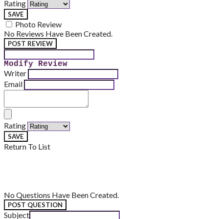
Rating
SAVE
Photo Review
No Reviews Have Been Created.
POST REVIEW
Modify Review
Writer
Email
Rating
SAVE
Return To List
No Questions Have Been Created.
POST QUESTION
Subject