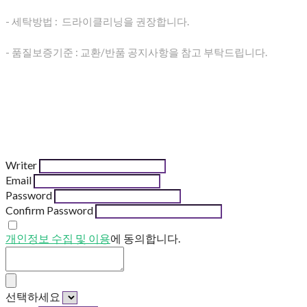
- 세탁방법 : 드라이클리닝을 권장합니다.
- 품질보증기준 : 교환/반품 공지사항을 참고 부탁드립니다.
Writer
Email
Password
Confirm Password
개인정보 수집 및 이용
에 동의합니다.
선택하세요