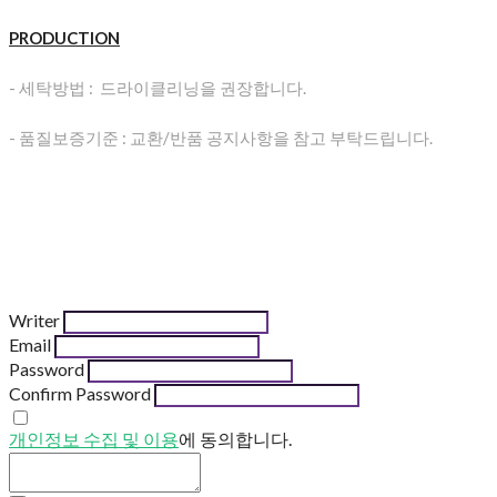
PRODUCTION
- 세탁방법 : 드라이클리닝을 권장합니다.
- 품질보증기준 : 교환/반품 공지사항을 참고 부탁드립니다.
Writer
Email
Password
Confirm Password
개인정보 수집 및 이용
에 동의합니다.