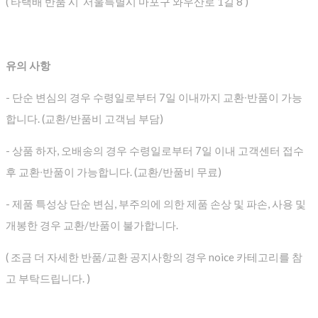
( 타택배 반품 시 서울특별시 마포구 와우산로 1길 8 )
유의 사항
- 단순 변심의 경우 수령일로부터 7일 이내까지 교환∙반품이 가능
합니다. (교환/반품비 고객님 부담)
- 상품 하자, 오배송의 경우 수령일로부터 7일 이내 고객센터 접수
후 교환∙반품이 가능합니다. (교환/반품비 무료)
- 제품 특성상 단순 변심, 부주의에 의한 제품 손상 및 파손, 사용 및
개봉한 경우 교환/반품이 불가합니다.
( 조금 더 자세한 반품/교환 공지사항의 경우 noice 카테고리를 참
고 부탁드립니다. )