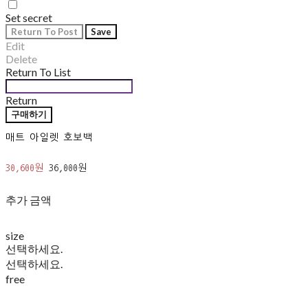
Set secret
Return To Post
Save
Edit
Delete
Return To List
Return
구매하기
매트 아일렛 호보백
30,600원
36,000원
추가 금액
size
선택하세요.
선택하세요.
free