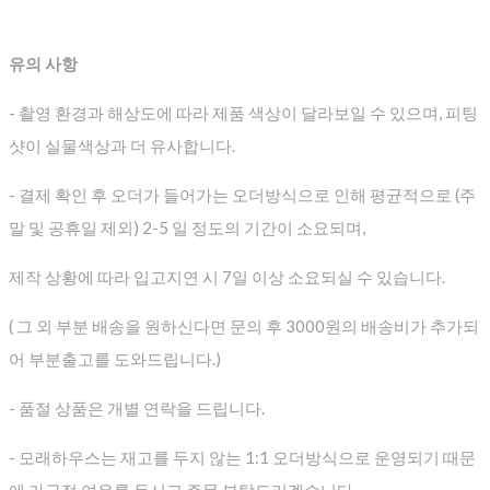
유의 사항
- 촬영 환경과 해상도에 따라 제품 색상이 달라보일 수 있으며, 피팅
샷이 실물색상과 더 유사합니다.
- 결제 확인 후 오더가 들어가는 오더방식으로 인해 평균적으로
(주
말 및 공휴일 제외) 2-5 일 정도의 기간이 소요되며,
제작 상황에 따라 입고지연 시 7일 이상 소요되실 수 있습니다.
( 그 외 부분 배송을 원하신다면 문의 후 3000원의 배송비가 추가되
어 부분출고를 도와드립니다.)
- 품절 상품은 개별 연락을 드립니다.
- 모래하우스는 재고를 두지 않는 1:1 오더방식으로 운영되기 때문