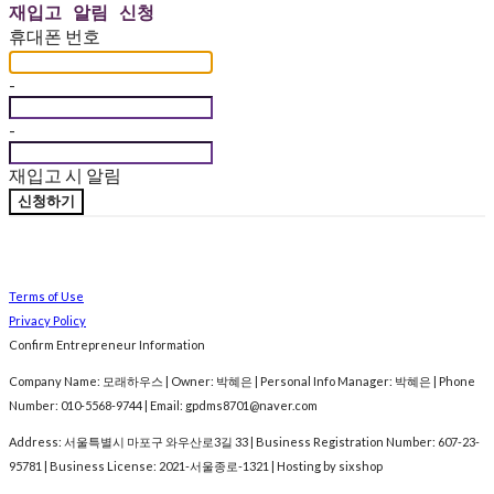
재입고 알림 신청
휴대폰 번호
-
-
재입고 시 알림
신청하기
Terms of Use
Privacy Policy
Confirm Entrepreneur Information
Company Name: 모래하우스 | Owner: 박혜은 | Personal Info Manager: 박혜은 | Phone
Number: 010-5568-9744 | Email: gpdms8701@naver.com
Address: 서울특별시 마포구 와우산로3길 33 | Business Registration Number:
607-23-
95781
| Business License:
2021-서울종로-1321
| Hosting by sixshop