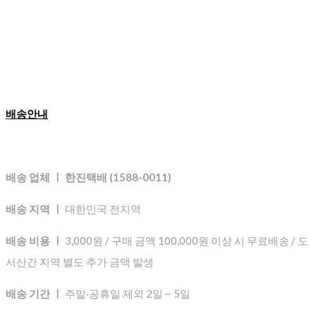
배송안내
배송 업체 ㅣ 한진택배 (1588-0011)
배송 지역 ㅣ
대한민국 전지역
배송 비용 ㅣ
3,000원 / 구매 금액 100,000원 이상 시 무료배송 / 도
서산간 지역 별도 추가 금액 발생
배송 기간 ㅣ
주말·공휴일 제외 2일 ~ 5일