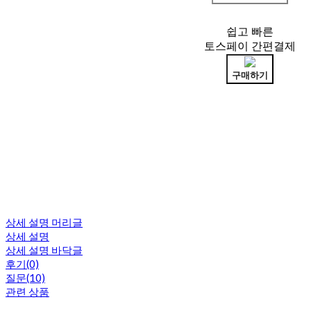
쉽고 빠른
토스페이 간편결제
구매하기
상세 설명 머리글
상세 설명
상세 설명 바닥글
후기(0)
질문(10)
관련 상품