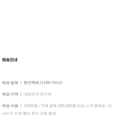
배송안내
배송 업체 ㅣ 한진택배 (1588-0011)
배송 지역 ㅣ
대한민국 전지역
배송 비용 ㅣ
3,000원 / 구매 금액 100,000원 이상 시 무료배송 / 도
서산간 지역 별도 추가 금액 발생