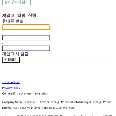
장바구니에 담기
재입고 알림 신청
휴대폰 번호
-
-
재입고 시 알림
신청하기
Terms of Use
Privacy Policy
Confirm Entrepreneur Information
Company Name: 모래하우스 | Owner: 박혜은 | Personal Info Manager: 박혜은 | Phone
Number: 010-5568-9744 | Email: gpdms8701@naver.com