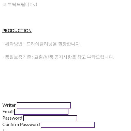
고 부탁드립니다. )
PRODUCTION
- 세탁방법 : 드라이클리닝을 권장합니다.
- 품질보증기준 : 교환/반품 공지사항을 참고 부탁드립니다.
Writer
Email
Password
Confirm Password