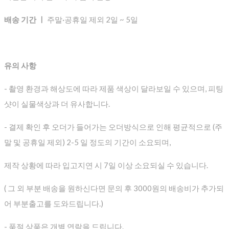
배송 기간 ㅣ
주말·공휴일 제외 2일 ~ 5일
유의 사항
- 촬영 환경과 해상도에 따라 제품 색상이 달라보일 수 있으며, 피팅
샷이 실물색상과 더 유사합니다.
- 결제 확인 후 오더가 들어가는 오더방식으로 인해 평균적으로
(주
말 및 공휴일 제외) 2-5 일 정도의 기간이 소요되며,
제작 상황에 따라 입고지연 시 7일 이상 소요되실 수 있습니다.
( 그 외 부분 배송을 원하신다면 문의 후 3000원의 배송비가 추가되
어 부분출고를 도와드립니다.)
- 품절 상품은 개별 연락을 드립니다.