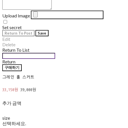
Upload Image
Set secret
Return To Post
Save
Edit
Delete
Return To List
Return
구매하기
그레인 훌 스커트
33,150원
39,000원
추가 금액
size
선택하세요.