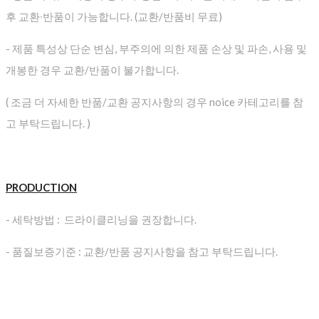
후 교환∙반품이 가능합니다. (교환/반품비 무료)
- 제품 특성상 단순 변심, 부주의에 의한 제품 손상 및 파손, 사용 및
개봉한 경우 교환/반품이 불가합니다.
( 조금 더 자세한 반품/교환 공지사항의 경우 noice 카테고리를 참
고 부탁드립니다. )
PRODUCTION
- 세탁방법 : 드라이클리닝을 권장합니다.
- 품질보증기준 : 교환/반품 공지사항을 참고 부탁드립니다.