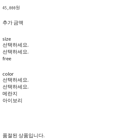
45,000원
추가 금액
size
선택하세요.
선택하세요.
free
color
선택하세요.
선택하세요.
메란지
아이보리
품절된 상품입니다.