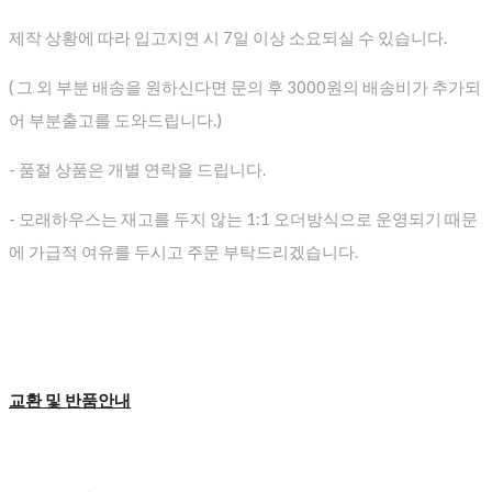
제작 상황에 따라 입고지연 시 7일 이상 소요되실 수 있습니다.
( 그 외 부분 배송을 원하신다면 문의 후 3000원의 배송비가 추가되
어 부분출고를 도와드립니다.)
- 품절 상품은 개별 연락을 드립니다.
- 모래하우스는 재고를 두지 않는 1:1 오더방식으로 운영되기 때문
에 가급적 여유를 두시고 주문 부탁드리겠습니다.
교환 및 반품안내