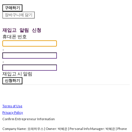
구매하기
장바구니에 담기
재입고 알림 신청
휴대폰 번호
-
-
재입고 시 알림
신청하기
Terms of Use
Privacy Policy
Confirm Entrepreneur Information
Company Name: 모래하우스 | Owner: 박혜은 | Personal Info Manager: 박혜은 | Phone