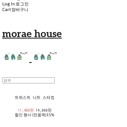
Log In
로그인
Cart
장바구니
morae house
트위스트 니트 스타킹
11,900원
14,000원
할인 행사 (전품목)
15%