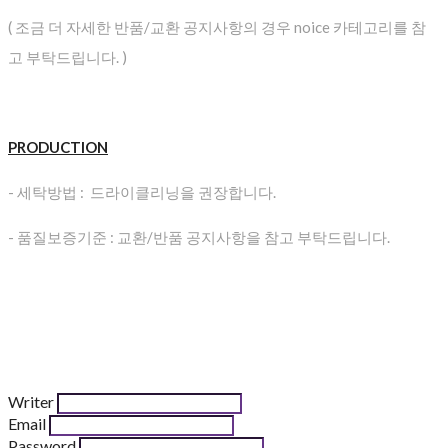
( 조금 더 자세한 반품/교환 공지사항의 경우 noice 카테고리를 참
고 부탁드립니다. )
PRODUCTION
- 세탁방법 : 드라이클리닝을 권장합니다.
- 품질보증기준 : 교환/반품 공지사항을 참고 부탁드립니다.
Writer
Email
Password