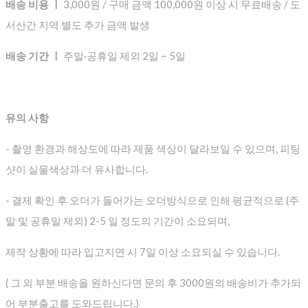
배송 비용 ㅣ
3,000원 / 구매 금액 100,000원 이상 시 무료배송 / 도
서산간 지역 별도 추가 금액 발생
배송 기간 ㅣ
주말·공휴일 제외 2일 ~ 5일
유의 사항
- 촬영 환경과 해상도에 따라 제품 색상이 달라보일 수 있으며, 피팅
샷이 실물색상과 더 유사합니다.
- 결제 확인 후 오더가 들어가는 오더방식으로 인해 평균적으로
(주
말 및 공휴일 제외) 2-5 일 정도의 기간이 소요되며,
제작 상황에 따라 입고지연 시 7일 이상 소요되실 수 있습니다.
( 그 외 부분 배송을 원하신다면 문의 후 3000원의 배송비가 추가되
어 부분출고를 도와드립니다.)