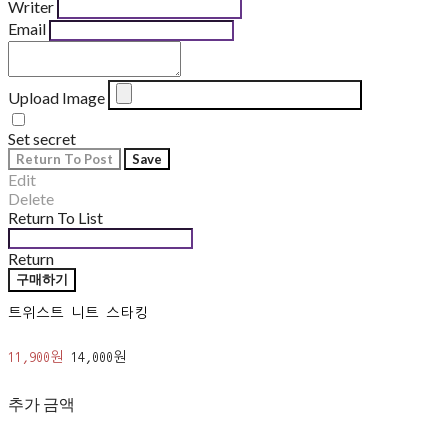
Writer
Email
Upload Image
Set secret
Return To Post
Save
Edit
Delete
Return To List
Return
구매하기
트위스트 니트 스타킹
11,900원
14,000원
추가 금액