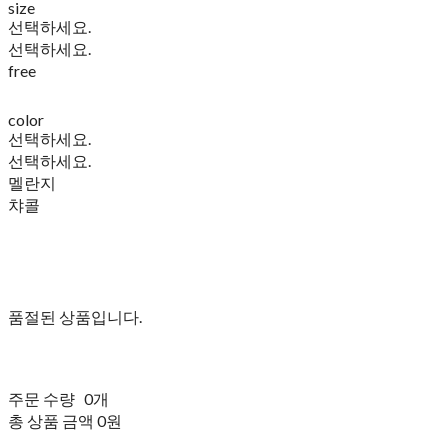
size
선택하세요.
선택하세요.
free
color
선택하세요.
선택하세요.
멜란지
챠콜
품절된 상품입니다.
주문 수량
0개
총 상품 금액
0원